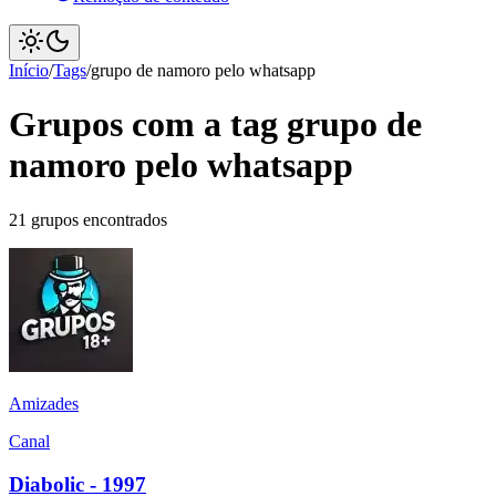
Início
/
Tags
/
grupo de namoro pelo whatsapp
Grupos com a tag grupo de
namoro pelo whatsapp
21 grupos encontrados
Amizades
Canal
Diabolic - 1997