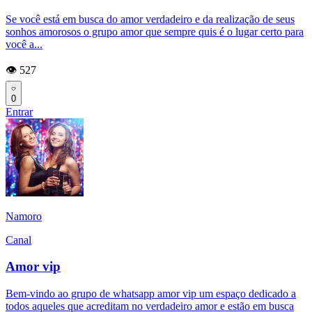
Se você está em busca do amor verdadeiro e da realização de seus
sonhos amorosos o grupo amor que sempre quis é o lugar certo para
você a...
👁️ 527
0
Entrar
Namoro
Canal
Amor vip
Bem-vindo ao grupo de whatsapp amor vip um espaço dedicado a
todos aqueles que acreditam no verdadeiro amor e estão em busca