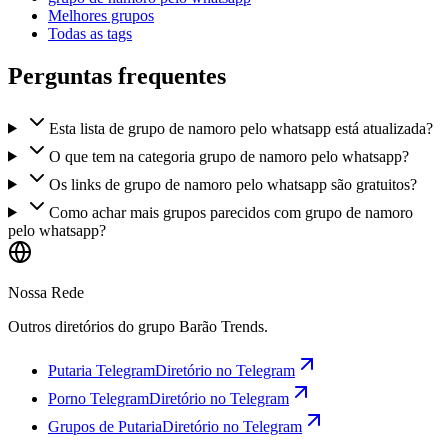
Melhores grupos
Todas as tags
Perguntas frequentes
Esta lista de grupo de namoro pelo whatsapp está atualizada?
O que tem na categoria grupo de namoro pelo whatsapp?
Os links de grupo de namoro pelo whatsapp são gratuitos?
Como achar mais grupos parecidos com grupo de namoro
pelo whatsapp?
Nossa Rede
Outros diretórios do grupo Barão Trends.
Putaria Telegram
Diretório no Telegram
Porno Telegram
Diretório no Telegram
Grupos de Putaria
Diretório no Telegram