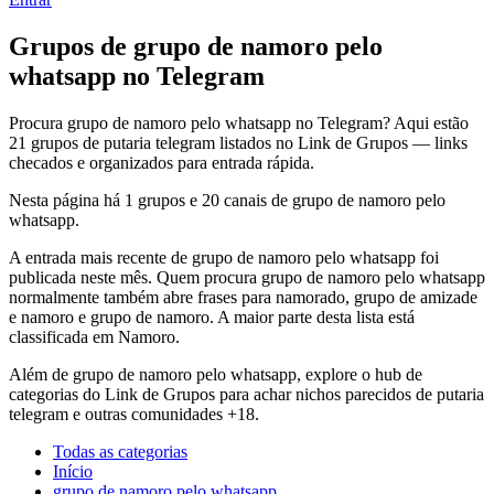
Grupos de grupo de namoro pelo
whatsapp no Telegram
Procura grupo de namoro pelo whatsapp no Telegram? Aqui estão
21 grupos de putaria telegram listados no Link de Grupos — links
checados e organizados para entrada rápida.
Nesta página há 1 grupos e 20 canais de grupo de namoro pelo
whatsapp.
A entrada mais recente de grupo de namoro pelo whatsapp foi
publicada neste mês. Quem procura grupo de namoro pelo whatsapp
normalmente também abre frases para namorado, grupo de amizade
e namoro e grupo de namoro. A maior parte desta lista está
classificada em Namoro.
Além de grupo de namoro pelo whatsapp, explore o hub de
categorias do Link de Grupos para achar nichos parecidos de putaria
telegram e outras comunidades +18.
Todas as categorias
Início
grupo de namoro pelo whatsapp