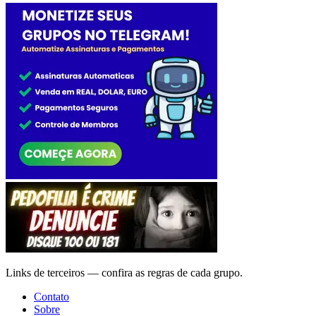
Links de terceiros — confira as regras de cada grupo.
Contato
Sobre