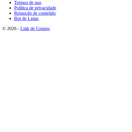
Termos de uso
Política de privacidade
Remoção de conteúdo
Bot de Listas
© 2026 -
Link de Grupos