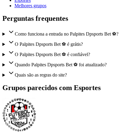
Esportes
Melhores grupos
Perguntas frequentes
Como funciona a entrada no Palpites Dpsports Bet ⚽?
O Palpites Dpsports Bet ⚽ é grátis?
O Palpites Dpsports Bet ⚽ é confiável?
Quando Palpites Dpsports Bet ⚽ foi atualizado?
Quais são as regras do site?
Grupos parecidos com Esportes