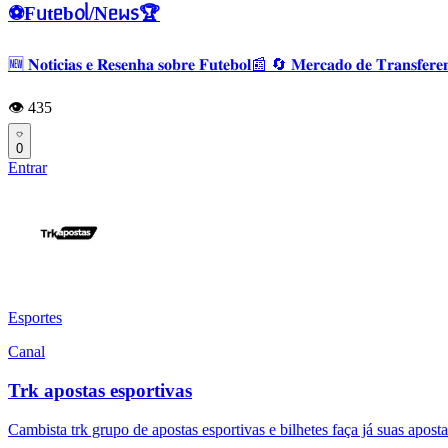
⚽️Fᥙtᥱb᥆ᥣ/Nᥱᥕ᥉🏆
🆕 𝐍𝐨𝐭𝐢𝐜𝐢𝐚𝐬 𝐞 𝐑𝐞𝐬𝐞𝐧𝐡𝐚 𝐬𝐨𝐛𝐫𝐞 𝐅𝐮𝐭𝐞𝐛𝐨𝐥📰 🔄 𝐌𝐞𝐫𝐜𝐚𝐝𝐨 𝐝𝐞 𝐓𝐫𝐚𝐧𝐬𝐟𝐞𝐫
👁️ 435
0
Entrar
Esportes
Canal
Trk apostas esportivas
Cambista trk grupo de apostas esportivas e bilhetes faça já suas aposta