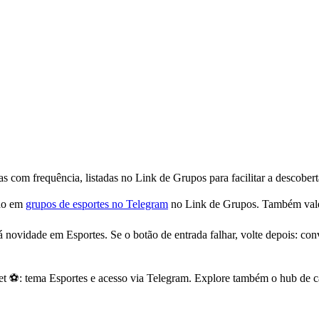
 com frequência, listadas no Link de Grupos para facilitar a descobert
do em
grupos de esportes no Telegram
no Link de Grupos. Também vale 
ovidade em Esportes. Se o botão de entrada falhar, volte depois: conv
et ⚽: tema Esportes e acesso via Telegram. Explore também o hub de c