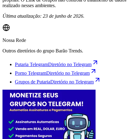
realizado nesses ambientes.
Última atualização: 23 de junho de 2026.
Nossa Rede
Outros diretórios do grupo Barão Trends.
Putaria Telegram
Diretório no Telegram
Porno Telegram
Diretório no Telegram
Grupos de Putaria
Diretório no Telegram