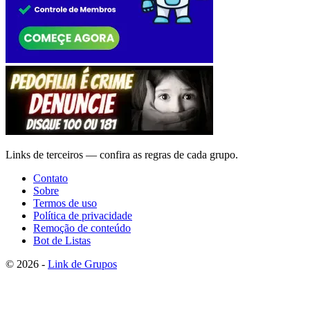
Links de terceiros — confira as regras de cada grupo.
Contato
Sobre
Termos de uso
Política de privacidade
Remoção de conteúdo
Bot de Listas
© 2026 -
Link de Grupos