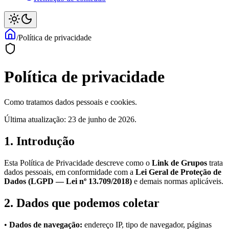
/
Política de privacidade
Política de privacidade
Como tratamos dados pessoais e cookies.
Última atualização: 23 de junho de 2026.
1. Introdução
Esta Política de Privacidade descreve como o
Link de Grupos
trata
dados pessoais, em conformidade com a
Lei Geral de Proteção de
Dados (LGPD — Lei nº 13.709/2018)
e demais normas aplicáveis.
2. Dados que podemos coletar
•
Dados de navegação:
endereço IP, tipo de navegador, páginas