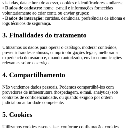
visitadas, data e hora de acesso, cookies e identificadores similares;
•
Dados de cadastro:
nome, e-mail e informações fornecidas
voluntariamente ao criar conta ou enviar grupos;
•
Dados de interação:
curtidas, denúncias, preferências de idioma e
logs técnicos de segurança.
3. Finalidades do tratamento
Utilizamos os dados para operar o catálogo, moderar conteúdos,
prevenir fraudes e abusos, cumprir obrigações legais, melhorar a
experiência do usuário e, quando autorizado, enviar comunicações
relevantes sobre o serviço.
4. Compartilhamento
Não vendemos dados pessoais. Podemos compartilhá-los com
provedores de infraestrutura (hospedagem, e-mail, analytics) sob
contratos de confidencialidade, ou quando exigido por ordem
judicial ou autoridade competente.
5. Cookies
Utilizamos cookies essenciais e, conforme configuração, cookies