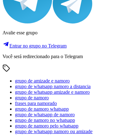
Avalie esse grupo
Entrar no grupo no Telegram
Você será redirecionado para o Telegram
grupo de amizade e namoro
grupo de whatsapp namoro a distancia
grupo de whatsapp amizade e namoro
grupo de namoro
frases para namorado
grupo de namoro whatsapp
grupo de whatsapp de namoro
grupo de namoro no whatsapp
grupo de namoro pelo whatsapp
grupo de whatsapp namoro ou amizade