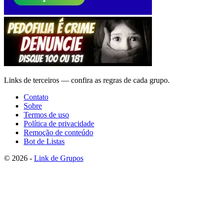
Links de terceiros — confira as regras de cada grupo.
Contato
Sobre
Termos de uso
Política de privacidade
Remoção de conteúdo
Bot de Listas
© 2026 -
Link de Grupos