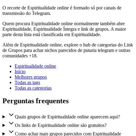
O recorte de Espiritualidade online é formado só por canais de
transmissão do Telegram.
Quem procura Espiritualidade online normalmente também abre
Espiritualidade, Espiritualidade Íntegra e link de grupos. A maior
parte desta lista está classificada em Espiritualidade.
Além de Espiritualidade online, explore o hub de categorias do Link
de Grupos para achar nichos parecidos de putaria telegram e outras
comunidades +18.
Espiritualidade online
Início
Melhores grupos
Todas as tags
Todas as categorias
Perguntas frequentes
Quais grupos de Espiritualidade online aparecem aqui?
Os links de Espiritualidade online são gratuitos?
Como achar mais grupos parecidos com Espiritualidade