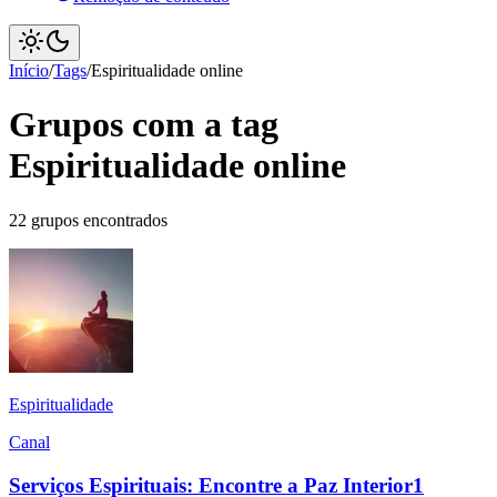
Início
/
Tags
/
Espiritualidade online
Grupos com a tag
Espiritualidade online
22 grupos encontrados
Espiritualidade
Canal
Serviços Espirituais: Encontre a Paz Interior1