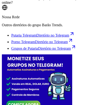
online?
Nossa Rede
Outros diretórios do grupo Barão Trends.
Putaria Telegram
Diretório no Telegram
Porno Telegram
Diretório no Telegram
Grupos de Putaria
Diretório no Telegram