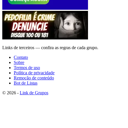
Links de terceiros — confira as regras de cada grupo.
Contato
Sobre
Termos de uso
Política de privacidade
Remoção de conteúdo
Bot de Listas
© 2026 -
Link de Grupos