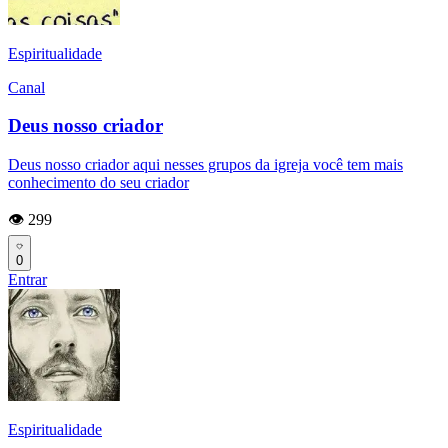
Espiritualidade
Canal
Deus nosso criador
Deus nosso criador aqui nesses grupos da igreja você tem mais
conhecimento do seu criador
👁️ 299
0
Entrar
Espiritualidade