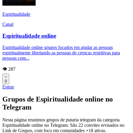
Espiritualidade
Canal
Espiritualidade online
Espiritualidade online grupos focados em ajudar as pessoas
espiritualmente libertando as pessoas de crenças restritivas para
pessoas com...
👁️ 287
0
Entrar
Grupos de Espiritualidade online no
Telegram
Nesta página reunimos grupos de putaria telegram da categoria
Espiritualidade online no Telegram. São 22 convites revisados no
Link de Grupos, com foco em comunidades +18 ativas.