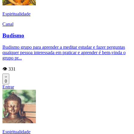
Espiritualidade
Canal
Budismo
Budismo grupo para aprender a meditar estudar e fazer perguntas
qualquer pessoa interessada em praticar e aprender é bem-vinda o
grupo pr...
👁️ 331
0
Entrar
Espiritualidade