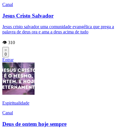
Canal
Jesus Cristo Salvador
Jesus cristo salvador uma comunidade evangélica que prega a
palavra de deus ora e ama a deus acima de tudo
👁️ 310
0
Entrar
Espiritualidade
Canal
Deus de ontem hoje sempre