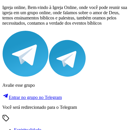
Igreja online, Bem-vindo à Igreja Online, onde você pode reunir sua
igreja em um grupo online, onde falamos sobre o amor de Deus,
temos ensinamentos bíblicos e palestras, também oramos pelos
necessitados, contamos a verdade dos eventos bíblicos
Avalie esse grupo
Entrar no grupo no Telegram
Você será redirecionado para o Telegram
Espiritualidade