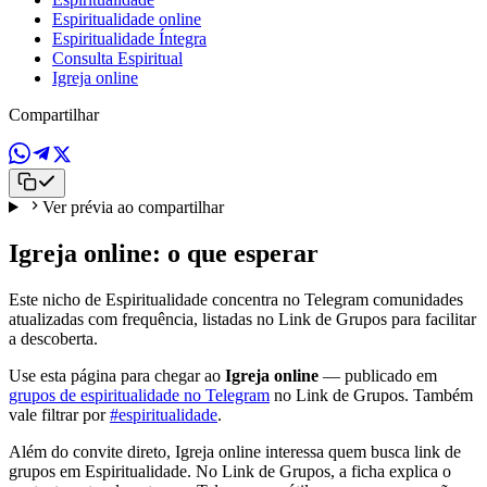
Espiritualidade online
Espiritualidade Íntegra
Consulta Espiritual
Igreja online
Compartilhar
Ver prévia ao compartilhar
Igreja online: o que esperar
Este nicho de Espiritualidade concentra no Telegram comunidades
atualizadas com frequência, listadas no Link de Grupos para facilitar
a descoberta.
Use esta página para chegar ao
Igreja online
— publicado em
grupos de espiritualidade no Telegram
no Link de Grupos. Também
vale filtrar por
#espiritualidade
.
Além do convite direto, Igreja online interessa quem busca link de
grupos em Espiritualidade. No Link de Grupos, a ficha explica o