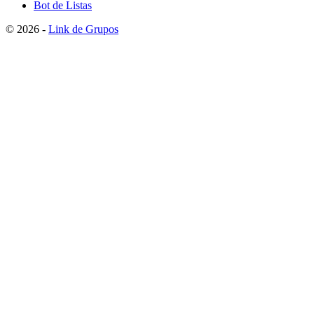
Bot de Listas
© 2026 -
Link de Grupos