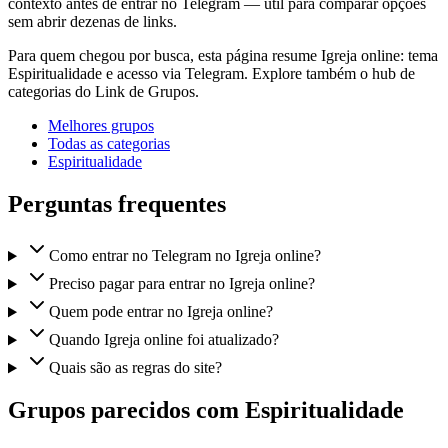
contexto antes de entrar no Telegram — útil para comparar opções
sem abrir dezenas de links.
Para quem chegou por busca, esta página resume Igreja online: tema
Espiritualidade e acesso via Telegram. Explore também o hub de
categorias do Link de Grupos.
Melhores grupos
Todas as categorias
Espiritualidade
Perguntas frequentes
Como entrar no Telegram no Igreja online?
Preciso pagar para entrar no Igreja online?
Quem pode entrar no Igreja online?
Quando Igreja online foi atualizado?
Quais são as regras do site?
Grupos parecidos com Espiritualidade