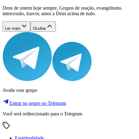
Deus de ontem hoje sempre, Grupos de oração, evangelismo,
intercessão, louvor, amor a Deus acima de tudo.
Ler mais
Ocultar
Avalie esse grupo
Entrar no grupo no Telegram
Você será redirecionado para o Telegram
Espiritualidade