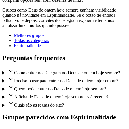
comparar opções sem abrir dezenas de links.
Grupos como Deus de ontem hoje sempre ganham visibilidade
quando há novidade em Espiritualidade. Se o botão de entrada
falhar, volte depois: convites do Telegram expiram e tentamos
atualizar links mortos quando possível.
Melhores grupos
Todas as categorias
Espiritualidade
Perguntas frequentes
Como entrar no Telegram no Deus de ontem hoje sempre?
Preciso pagar para entrar no Deus de ontem hoje sempre?
Quem pode entrar no Deus de ontem hoje sempre?
A ficha de Deus de ontem hoje sempre está recente?
Quais são as regras do site?
Grupos parecidos com Espiritualidade