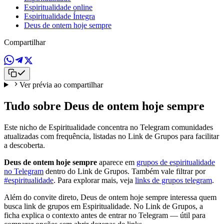
Espiritualidade online
Espiritualidade Íntegra
Deus de ontem hoje sempre
Compartilhar
Ver prévia ao compartilhar
Tudo sobre Deus de ontem hoje sempre
Este nicho de Espiritualidade concentra no Telegram comunidades
atualizadas com frequência, listadas no Link de Grupos para facilitar
a descoberta.
Deus de ontem hoje sempre
aparece em
grupos de espiritualidade
no Telegram
dentro do Link de Grupos. Também vale filtrar por
#espiritualidade
. Para explorar mais, veja
links de grupos telegram
.
Além do convite direto, Deus de ontem hoje sempre interessa quem
busca link de grupos em Espiritualidade. No Link de Grupos, a
ficha explica o contexto antes de entrar no Telegram — útil para