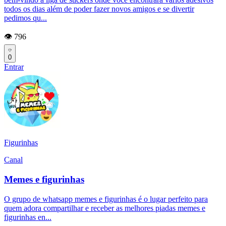
todos os dias além de poder fazer novos amigos e se divertir
pedimos qu...
👁️ 796
0
Entrar
Figurinhas
Canal
Memes e figurinhas
O grupo de whatsapp memes e figurinhas é o lugar perfeito para
quem adora compartilhar e receber as melhores piadas memes e
figurinhas en...