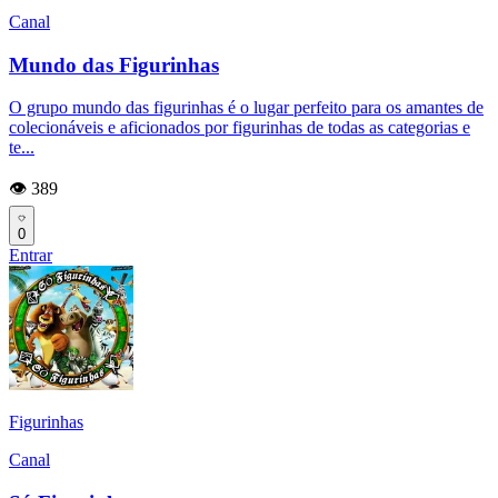
Canal
Mundo das Figurinhas
O grupo mundo das figurinhas é o lugar perfeito para os amantes de
colecionáveis e aficionados por figurinhas de todas as categorias e
te...
👁️ 389
0
Entrar
Figurinhas
Canal