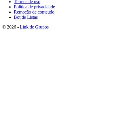
Termos de uso
Política de privacidade
Remoção de conteúdo
Bot de Listas
© 2026 -
Link de Grupos