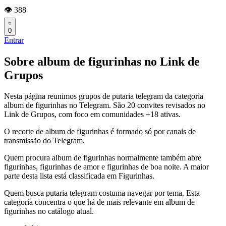
👁️ 388
0
Entrar
Sobre album de figurinhas no Link de
Grupos
Nesta página reunimos grupos de putaria telegram da categoria
album de figurinhas no Telegram. São 20 convites revisados no
Link de Grupos, com foco em comunidades +18 ativas.
O recorte de album de figurinhas é formado só por canais de
transmissão do Telegram.
Quem procura album de figurinhas normalmente também abre
figurinhas, figurinhas de amor e figurinhas de boa noite. A maior
parte desta lista está classificada em Figurinhas.
Quem busca putaria telegram costuma navegar por tema. Esta
categoria concentra o que há de mais relevante em album de
figurinhas no catálogo atual.