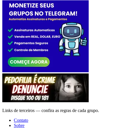
Links de terceiros — confira as regras de cada grupo.
Contato
Sobre