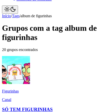
Início
/
Tags
/
album de figurinhas
Grupos com a tag album de
figurinhas
20 grupos encontrados
Figurinhas
Canal
SÓ TEM FIGURINHAS