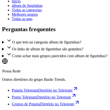
Início
album de figurinhas
Todas as categorias
Melhores grupos
Todas as tags
Perguntas frequentes
O que tem na categoria album de figurinhas?
Os links de album de figurinhas são gratuitos?
Como achar mais grupos parecidos com album de figurinhas?
Nossa Rede
Outros diretórios do grupo Barão Trends.
Putaria Telegram
Diretório no Telegram
Porno Telegram
Diretório no Telegram
Grupos de Putaria
Diretório no Telegram