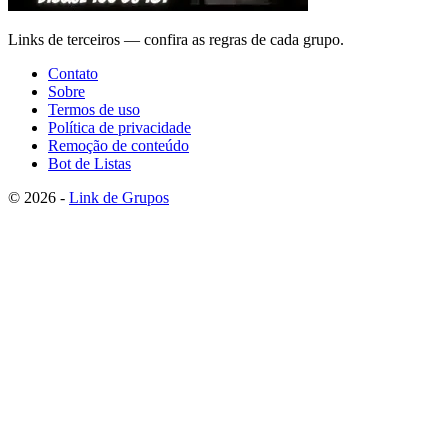
Links de terceiros — confira as regras de cada grupo.
Contato
Sobre
Termos de uso
Política de privacidade
Remoção de conteúdo
Bot de Listas
© 2026 -
Link de Grupos