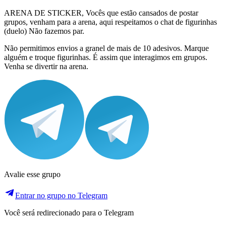
ARENA DE STICKER, Vocês que estão cansados ​​de postar
grupos, venham para a arena, aqui respeitamos o chat de figurinhas
(duelo) Não fazemos par.
Não permitimos envios a granel de mais de 10 adesivos. Marque
alguém e troque figurinhas. É assim que interagimos em grupos.
Venha se divertir na arena.
Avalie esse grupo
Entrar no grupo no Telegram
Você será redirecionado para o Telegram