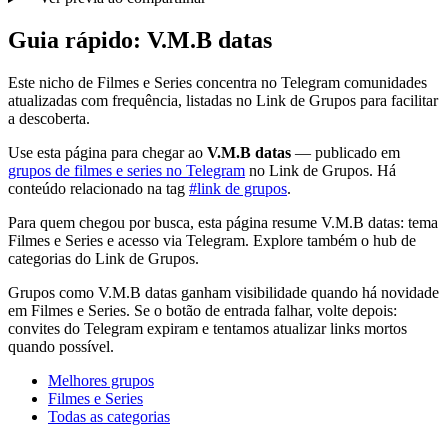
Guia rápido: V.M.B datas
Este nicho de Filmes e Series concentra no Telegram comunidades
atualizadas com frequência, listadas no Link de Grupos para facilitar
a descoberta.
Use esta página para chegar ao
V.M.B datas
— publicado em
grupos de filmes e series no Telegram
no Link de Grupos. Há
conteúdo relacionado na tag
#link de grupos
.
Para quem chegou por busca, esta página resume V.M.B datas: tema
Filmes e Series e acesso via Telegram. Explore também o hub de
categorias do Link de Grupos.
Grupos como V.M.B datas ganham visibilidade quando há novidade
em Filmes e Series. Se o botão de entrada falhar, volte depois:
convites do Telegram expiram e tentamos atualizar links mortos
quando possível.
Melhores grupos
Filmes e Series
Todas as categorias