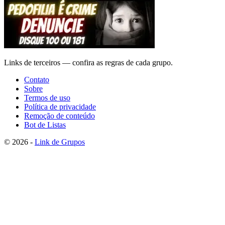
Links de terceiros — confira as regras de cada grupo.
Contato
Sobre
Termos de uso
Política de privacidade
Remoção de conteúdo
Bot de Listas
© 2026 -
Link de Grupos