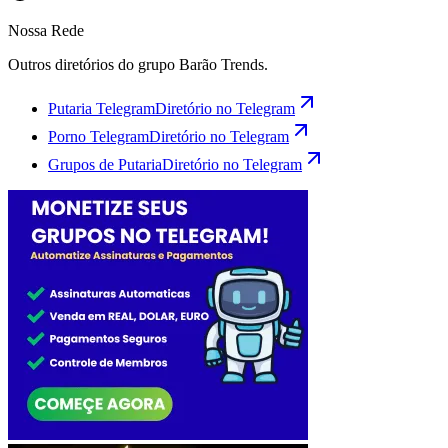
Nossa Rede
Outros diretórios do grupo Barão Trends.
Putaria Telegram
Diretório no Telegram
Porno Telegram
Diretório no Telegram
Grupos de Putaria
Diretório no Telegram