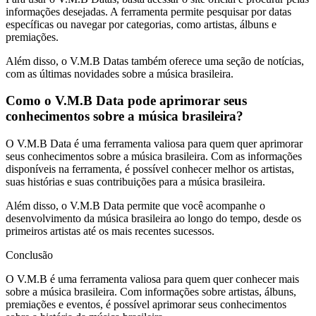
informações desejadas. A ferramenta permite pesquisar por datas
específicas ou navegar por categorias, como artistas, álbuns e
premiações.
Além disso, o V.M.B Datas também oferece uma seção de notícias,
com as últimas novidades sobre a música brasileira.
Como o V.M.B Data pode aprimorar seus
conhecimentos sobre a música brasileira?
O V.M.B Data é uma ferramenta valiosa para quem quer aprimorar
seus conhecimentos sobre a música brasileira. Com as informações
disponíveis na ferramenta, é possível conhecer melhor os artistas,
suas histórias e suas contribuições para a música brasileira.
Além disso, o V.M.B Data permite que você acompanhe o
desenvolvimento da música brasileira ao longo do tempo, desde os
primeiros artistas até os mais recentes sucessos.
Conclusão
O V.M.B é uma ferramenta valiosa para quem quer conhecer mais
sobre a música brasileira. Com informações sobre artistas, álbuns,
premiações e eventos, é possível aprimorar seus conhecimentos