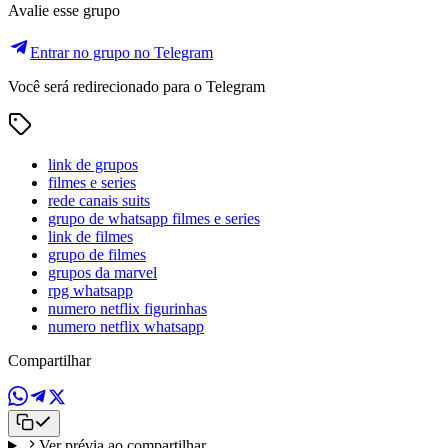
Avalie esse grupo
Entrar no grupo no Telegram
Você será redirecionado para o Telegram
link de grupos
filmes e series
rede canais suits
grupo de whatsapp filmes e series
link de filmes
grupo de filmes
grupos da marvel
rpg whatsapp
numero netflix figurinhas
numero netflix whatsapp
Compartilhar
Ver prévia ao compartilhar