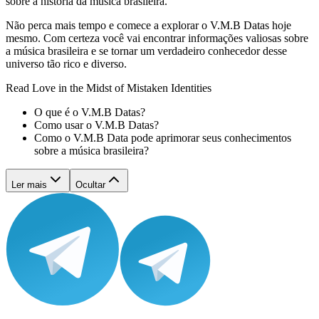
sobre a história da música brasileira.
Não perca mais tempo e comece a explorar o V.M.B Datas hoje
mesmo. Com certeza você vai encontrar informações valiosas sobre
a música brasileira e se tornar um verdadeiro conhecedor desse
universo tão rico e diverso.
Read Love in the Midst of Mistaken Identities
O que é o V.M.B Datas?
Como usar o V.M.B Datas?
Como o V.M.B Data pode aprimorar seus conhecimentos
sobre a música brasileira?
Ler mais
Ocultar