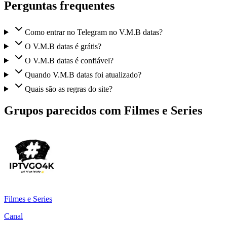
Perguntas frequentes
Como entrar no Telegram no V.M.B datas?
O V.M.B datas é grátis?
O V.M.B datas é confiável?
Quando V.M.B datas foi atualizado?
Quais são as regras do site?
Grupos parecidos com Filmes e Series
Filmes e Series
Canal