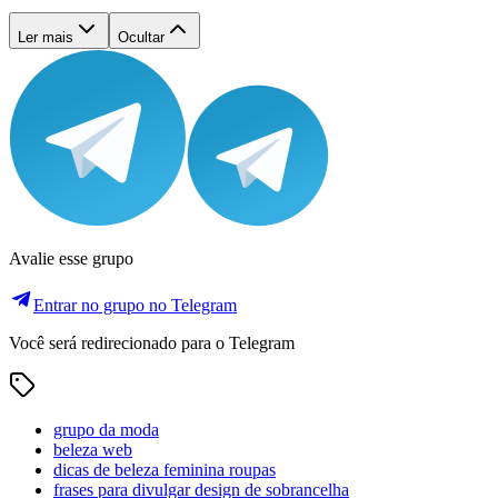
Ler mais
Ocultar
Avalie esse grupo
Entrar no grupo no Telegram
Você será redirecionado para o Telegram
grupo da moda
beleza web
dicas de beleza feminina roupas
frases para divulgar design de sobrancelha