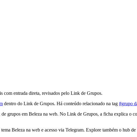
 com entrada direta, revisados pelo Link de Grupos.
am
dentro do Link de Grupos. Há conteúdo relacionado na tag
#grupo d
de grupos em Beleza na web. No Link de Grupos, a ficha explica o co
tema Beleza na web e acesso via Telegram. Explore também o hub de 