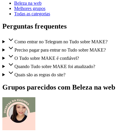
Beleza na web
Melhores grupos
Todas as categorias
Perguntas frequentes
Como entrar no Telegram no Tudo sobre MAKE?
Preciso pagar para entrar no Tudo sobre MAKE?
O Tudo sobre MAKE é confiável?
Quando Tudo sobre MAKE foi atualizado?
Quais são as regras do site?
Grupos parecidos com Beleza na web