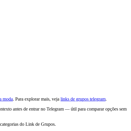
a moda
. Para explorar mais, veja
links de grupos telegram
.
ntexto antes de entrar no Telegram — útil para comparar opções sem
categorias do Link de Grupos.