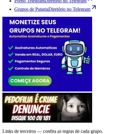
Porno Telegram
Diretório no Telegram
Grupos de Putaria
Diretório no Telegram
Links de terceiros — confira as regras de cada grupo.