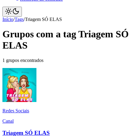
Início
/
Tags
/
Triagem SÓ ELAS
Grupos com a tag Triagem SÓ
ELAS
1 grupos encontrados
Redes Sociais
Canal
Triagem SÓ ELAS