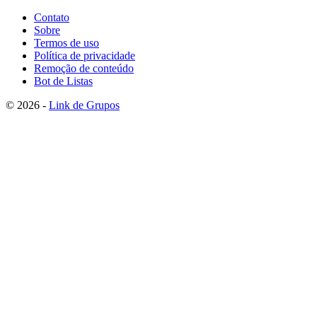
Contato
Sobre
Termos de uso
Política de privacidade
Remoção de conteúdo
Bot de Listas
© 2026 -
Link de Grupos