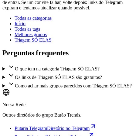
de entrar. Se um convite falhar, volte depois: links do Telegram
expiram e tentamos atualizar quando possível.
Todas as categorias
Início
Todas as tags
Melhores grupos
Triagem SÓ ELAS
Perguntas frequentes
O que tem na categoria Triagem SÓ ELAS?
Os links de Triagem SÓ ELAS são gratuitos?
Como achar mais grupos parecidos com Triagem SÓ ELAS?
Nossa Rede
Outros diretórios do grupo Barão Trends.
Putaria Telegram
Diretório no Telegram