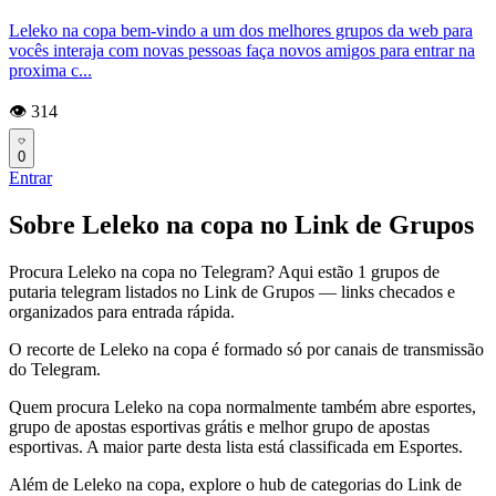
Leleko na copa bem-vindo a um dos melhores grupos da web para
vocês interaja com novas pessoas faça novos amigos para entrar na
proxima c...
👁️ 314
0
Entrar
Sobre Leleko na copa no Link de Grupos
Procura Leleko na copa no Telegram? Aqui estão 1 grupos de
putaria telegram listados no Link de Grupos — links checados e
organizados para entrada rápida.
O recorte de Leleko na copa é formado só por canais de transmissão
do Telegram.
Quem procura Leleko na copa normalmente também abre esportes,
grupo de apostas esportivas grátis e melhor grupo de apostas
esportivas. A maior parte desta lista está classificada em Esportes.
Além de Leleko na copa, explore o hub de categorias do Link de