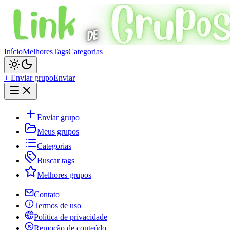
Início
Melhores
Tags
Categorias
+ Enviar grupo
Enviar
Enviar grupo
Meus grupos
Categorias
Buscar tags
Melhores grupos
Contato
Termos de uso
Política de privacidade
Remoção de conteúdo