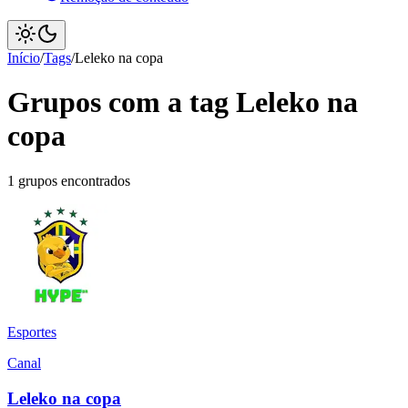
Início
/
Tags
/
Leleko na copa
Grupos com a tag Leleko na
copa
1 grupos encontrados
Esportes
Canal
Leleko na copa