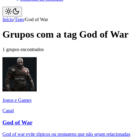
Início
/
Tags
/
God of War
Grupos com a tag God of War
1 grupos encontrados
Jogos e Games
Canal
God of War
God of war evite tópicos ou postagens que não sejam relacionadas