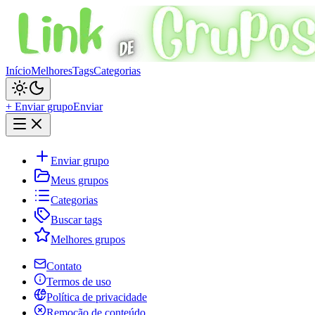
Início
Melhores
Tags
Categorias
+ Enviar grupo
Enviar
Enviar grupo
Meus grupos
Categorias
Buscar tags
Melhores grupos
Contato
Termos de uso
Política de privacidade
Remoção de conteúdo