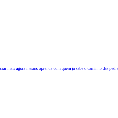
ucrar mais agora mesmo aprenda com quem já sabe o caminho das pedras