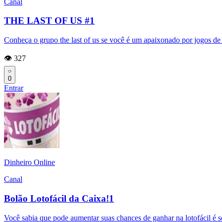
Canal
THE LAST OF US #1
Conheça o grupo the last of us se você é um apaixonado por jogos de so
👁️ 327
0
Entrar
Dinheiro Online
Canal
Bolão Lotofácil da Caixa!1
Você sabia que pode aumentar suas chances de ganhar na lotofácil é só