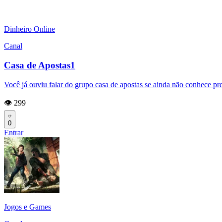
Dinheiro Online
Canal
Casa de Apostas1
Você já ouviu falar do grupo casa de apostas se ainda não conhece pre
👁️ 299
0
Entrar
Jogos e Games