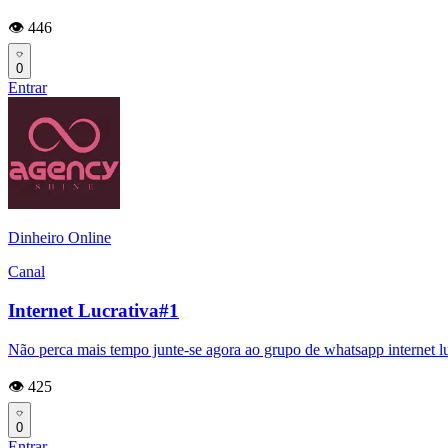
👁️ 446
0
Entrar
Dinheiro Online
Canal
Internet Lucrativa#1
Não perca mais tempo junte-se agora ao grupo de whatsapp internet luc
👁️ 425
0
Entrar