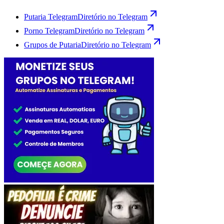
Putaria Telegram
Diretório no Telegram
Porno Telegram
Diretório no Telegram
Grupos de Putaria
Diretório no Telegram