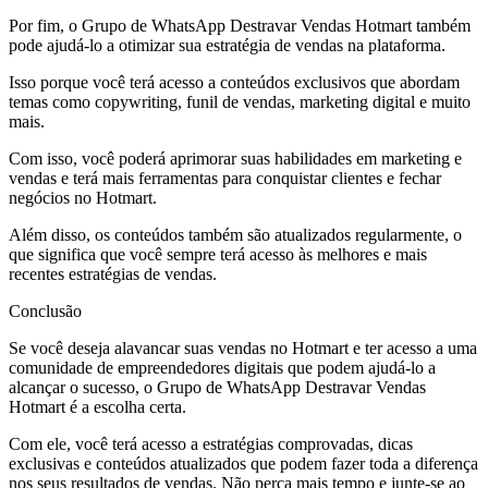
Por fim, o Grupo de WhatsApp Destravar Vendas Hotmart também
pode ajudá-lo a otimizar sua estratégia de vendas na plataforma.
Isso porque você terá acesso a conteúdos exclusivos que abordam
temas como copywriting, funil de vendas, marketing digital e muito
mais.
Com isso, você poderá aprimorar suas habilidades em marketing e
vendas e terá mais ferramentas para conquistar clientes e fechar
negócios no Hotmart.
Além disso, os conteúdos também são atualizados regularmente, o
que significa que você sempre terá acesso às melhores e mais
recentes estratégias de vendas.
Conclusão
Se você deseja alavancar suas vendas no Hotmart e ter acesso a uma
comunidade de empreendedores digitais que podem ajudá-lo a
alcançar o sucesso, o Grupo de WhatsApp Destravar Vendas
Hotmart é a escolha certa.
Com ele, você terá acesso a estratégias comprovadas, dicas
exclusivas e conteúdos atualizados que podem fazer toda a diferença
nos seus resultados de vendas. Não perca mais tempo e junte-se ao