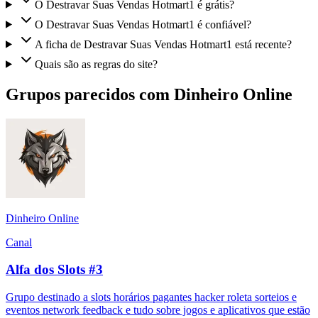
O Destravar Suas Vendas Hotmart1 é grátis?
O Destravar Suas Vendas Hotmart1 é confiável?
A ficha de Destravar Suas Vendas Hotmart1 está recente?
Quais são as regras do site?
Grupos parecidos com Dinheiro Online
Dinheiro Online
Canal
Alfa dos Slots #3
Grupo destinado a slots horários pagantes hacker roleta sorteios e
eventos network feedback e tudo sobre jogos e aplicativos que estão