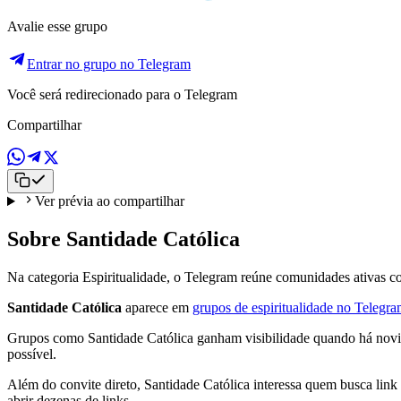
Avalie esse grupo
Entrar no grupo no Telegram
Você será redirecionado para o Telegram
Compartilhar
Ver prévia ao compartilhar
Sobre Santidade Católica
Na categoria Espiritualidade, o Telegram reúne comunidades ativas c
Santidade Católica
aparece em
grupos de espiritualidade no Telegr
Grupos como Santidade Católica ganham visibilidade quando há novida
possível.
Além do convite direto, Santidade Católica interessa quem busca link
abrir dezenas de links.