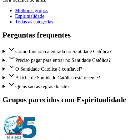
Melhores grupos
Espiritualidade
Todas as categorias
Perguntas frequentes
Como funciona a entrada no Santidade Católica?
Preciso pagar para entrar no Santidade Católica?
O Santidade Católica é confiável?
A ficha de Santidade Católica está recente?
Quais são as regras do site?
Grupos parecidos com Espiritualidade