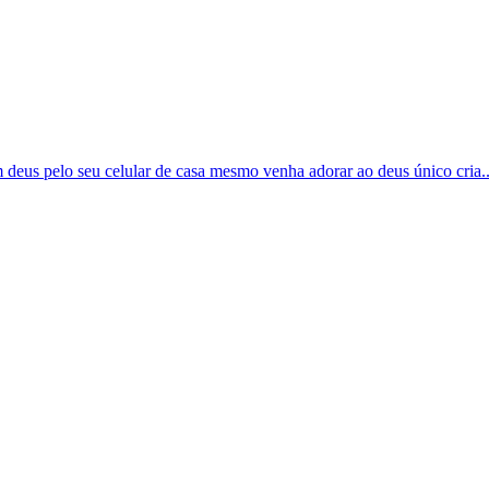
m deus pelo seu celular de casa mesmo venha adorar ao deus único cria..