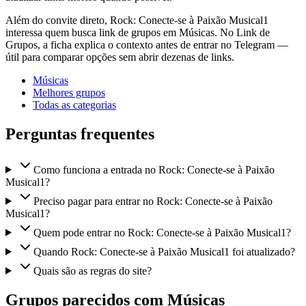
Além do convite direto, Rock: Conecte-se à Paixão Musical1
interessa quem busca link de grupos em Músicas. No Link de
Grupos, a ficha explica o contexto antes de entrar no Telegram —
útil para comparar opções sem abrir dezenas de links.
Músicas
Melhores grupos
Todas as categorias
Perguntas frequentes
Como funciona a entrada no Rock: Conecte-se à Paixão
Musical1?
Preciso pagar para entrar no Rock: Conecte-se à Paixão
Musical1?
Quem pode entrar no Rock: Conecte-se à Paixão Musical1?
Quando Rock: Conecte-se à Paixão Musical1 foi atualizado?
Quais são as regras do site?
Grupos parecidos com Músicas