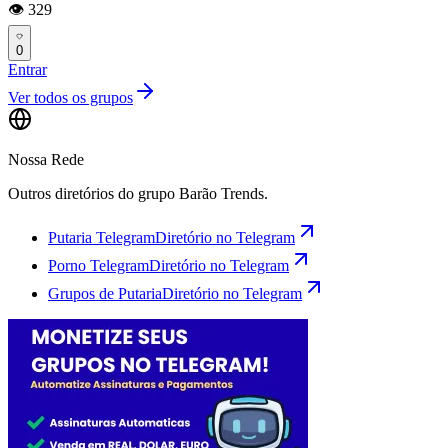
👁️ 329
0
Entrar
Ver todos os grupos
Nossa Rede
Outros diretórios do grupo Barão Trends.
Putaria Telegram
Diretório no Telegram
Porno Telegram
Diretório no Telegram
Grupos de Putaria
Diretório no Telegram