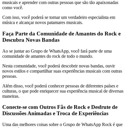
musicais e aprender com outras pessoas que são tão apaixonadas
como você.
Com isso, você poderá se tornar um verdadeiro especialista em
música e alcançar novos patamares musicais.
Faça Parte da Comunidade de Amantes do Rock e
Descubra Novas Bandas
Ao se juntar ao Grupo de WhatsApp, você fará parte de uma
comunidade de amantes do rock de todo o mundo.
Nesta comunidade, você poderá descobrir novas bandas, ouvir
novos estilos e compartilhar suas experiências musicais com outras
pessoas.
Além disso, você poderá conhecer pessoas de diferentes países e
culturas, o que pode enriquecer sua experiência musical de diversas
maneiras.
Conecte-se com Outros Fãs de Rock e Desfrute de
Discussões Animadas e Troca de Experiências
Uma das melhores coisas sobre o Grupo de WhatsApp Rock é que