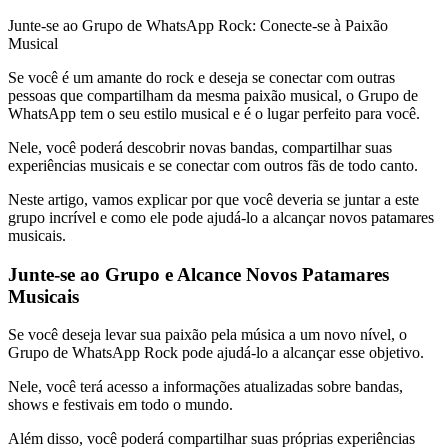
Junte-se ao Grupo de WhatsApp Rock: Conecte-se à Paixão
Musical
Se você é um amante do rock e deseja se conectar com outras
pessoas que compartilham da mesma paixão musical, o Grupo de
WhatsApp tem o seu estilo musical e é o lugar perfeito para você.
Nele, você poderá descobrir novas bandas, compartilhar suas
experiências musicais e se conectar com outros fãs de todo canto.
Neste artigo, vamos explicar por que você deveria se juntar a este
grupo incrível e como ele pode ajudá-lo a alcançar novos patamares
musicais.
Junte-se ao Grupo e Alcance Novos Patamares
Musicais
Se você deseja levar sua paixão pela música a um novo nível, o
Grupo de WhatsApp Rock pode ajudá-lo a alcançar esse objetivo.
Nele, você terá acesso a informações atualizadas sobre bandas,
shows e festivais em todo o mundo.
Além disso, você poderá compartilhar suas próprias experiências