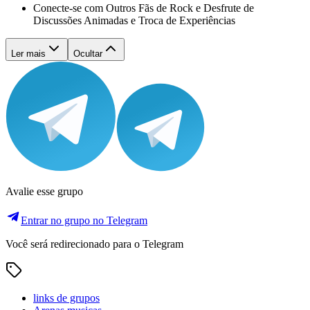
Conecte-se com Outros Fãs de Rock e Desfrute de
Discussões Animadas e Troca de Experiências
Ler mais
Ocultar
Avalie esse grupo
Entrar no grupo no Telegram
Você será redirecionado para o Telegram
links de grupos