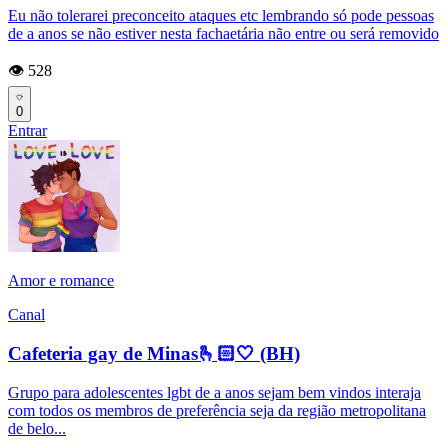
Eu não tolerarei preconceito ataques etc lembrando só pode pessoas
de a anos se não estiver nesta fachaetária não entre ou será removido
👁️ 528
0
Entrar
Amor e romance
Canal
Cafeteria gay de Minas🫰🏻🤍 (BH)
Grupo para adolescentes lgbt de a anos sejam bem vindos interaja
com todos os membros de preferência seja da região metropolitana
de belo...