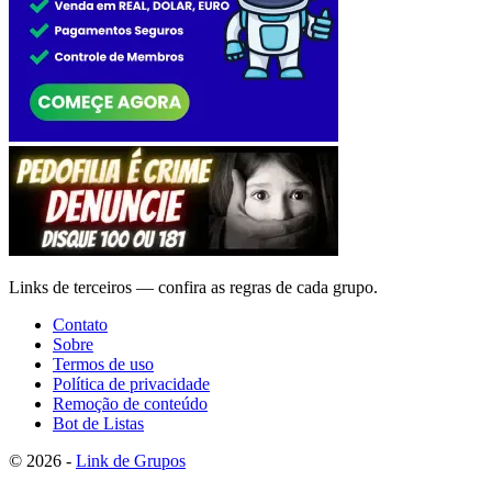
Links de terceiros — confira as regras de cada grupo.
Contato
Sobre
Termos de uso
Política de privacidade
Remoção de conteúdo
Bot de Listas
© 2026 -
Link de Grupos