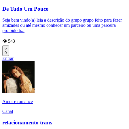
De Tudo Um Pouco
Seja bem vindo(a) leia a descrição do grupo grupo feito para fazer
amizades ou até mesmo conhecer um parceiro ou uma parceira
proibido tr...
👁️ 543
0
Entrar
Amor e romance
Canal
relacionamento trans