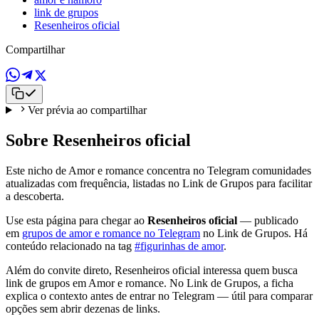
link de grupos
Resenheiros oficial
Compartilhar
Ver prévia ao compartilhar
Sobre Resenheiros oficial
Este nicho de Amor e romance concentra no Telegram comunidades
atualizadas com frequência, listadas no Link de Grupos para facilitar
a descoberta.
Use esta página para chegar ao
Resenheiros oficial
— publicado
em
grupos de amor e romance no Telegram
no Link de Grupos. Há
conteúdo relacionado na tag
#figurinhas de amor
.
Além do convite direto, Resenheiros oficial interessa quem busca
link de grupos em Amor e romance. No Link de Grupos, a ficha
explica o contexto antes de entrar no Telegram — útil para comparar
opções sem abrir dezenas de links.