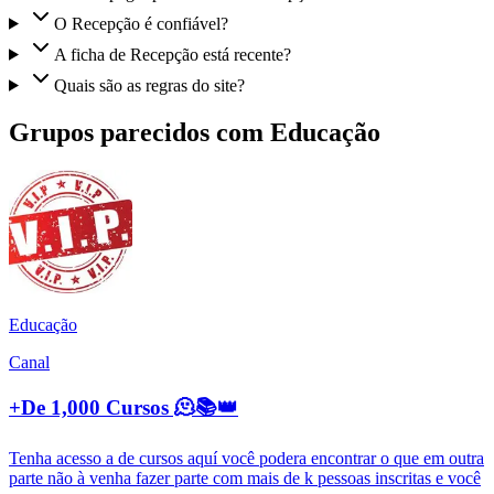
O Recepção é confiável?
A ficha de Recepção está recente?
Quais são as regras do site?
Grupos parecidos com Educação
Educação
Canal
+De 1,000 Cursos 🫠📚👑
Tenha acesso a de cursos aquí você podera encontrar o que em outra
parte não à venha fazer parte com mais de k pessoas inscritas e você