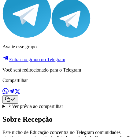
Avalie esse grupo
Entrar no grupo no Telegram
Você será redirecionado para o Telegram
Compartilhar
Ver prévia ao compartilhar
Sobre Recepção
Este nicho de Educação concentra no Telegram comunidades