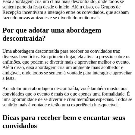
Essa abordagem cria um clima mais descontraído, onde todos se
sentem parte da festa desde o início. Além disso, os Grupos de
Recepção incentivam a interação entre os convidados, que acabam
fazendo novas amizades e se divertindo muito mais.
Por que adotar uma abordagem
descontraída?
Uma abordagem descontraída para receber os convidados traz
diversos benefícios. Em primeiro lugar, ela alivia a pressão sobre os
anfitriões, que podem se divertir mais e aproveitar melhor o evento.
Além disso, essa abordagem cria um ambiente mais acolhedor e
amigável, onde todos se sentem à vontade para interagir e aproveitar
a festa.
Ao adotar uma abordagem descontraída, você também mostra aos
convidados que o evento é mais do que apenas uma formalidade. É
uma oportunidade de se divertir e criar memórias especiais. Todos se
sentirão mais à vontade e terão uma experiência inesquecível.
Dicas para receber bem e encantar seus
convidados