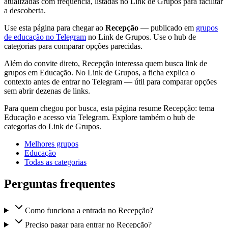
atualizadas com frequência, listadas no Link de Grupos para facilitar
a descoberta.
Use esta página para chegar ao
Recepção
— publicado em
grupos
de educação no Telegram
no Link de Grupos. Use o hub de
categorias para comparar opções parecidas.
Além do convite direto, Recepção interessa quem busca link de
grupos em Educação. No Link de Grupos, a ficha explica o
contexto antes de entrar no Telegram — útil para comparar opções
sem abrir dezenas de links.
Para quem chegou por busca, esta página resume Recepção: tema
Educação e acesso via Telegram. Explore também o hub de
categorias do Link de Grupos.
Melhores grupos
Educação
Todas as categorias
Perguntas frequentes
Como funciona a entrada no Recepção?
Preciso pagar para entrar no Recepção?