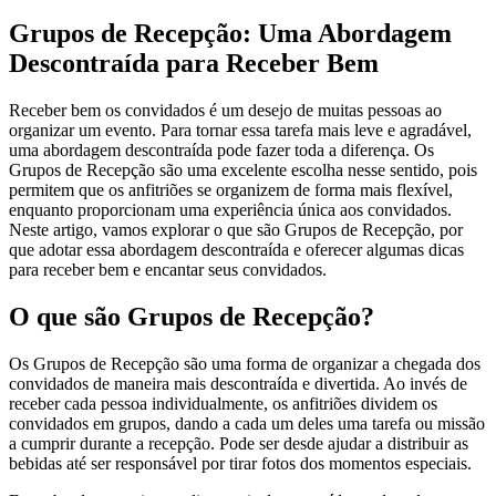
Grupos de Recepção: Uma Abordagem
Descontraída para Receber Bem
Receber bem os convidados é um desejo de muitas pessoas ao
organizar um evento. Para tornar essa tarefa mais leve e agradável,
uma abordagem descontraída pode fazer toda a diferença. Os
Grupos de Recepção são uma excelente escolha nesse sentido, pois
permitem que os anfitriões se organizem de forma mais flexível,
enquanto proporcionam uma experiência única aos convidados.
Neste artigo, vamos explorar o que são Grupos de Recepção, por
que adotar essa abordagem descontraída e oferecer algumas dicas
para receber bem e encantar seus convidados.
O que são Grupos de Recepção?
Os Grupos de Recepção são uma forma de organizar a chegada dos
convidados de maneira mais descontraída e divertida. Ao invés de
receber cada pessoa individualmente, os anfitriões dividem os
convidados em grupos, dando a cada um deles uma tarefa ou missão
a cumprir durante a recepção. Pode ser desde ajudar a distribuir as
bebidas até ser responsável por tirar fotos dos momentos especiais.