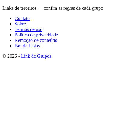
Links de terceiros — confira as regras de cada grupo.
Contato
Sobre
Termos de uso
Política de privacidade
Remoção de conteúdo
Bot de Listas
© 2026 -
Link de Grupos