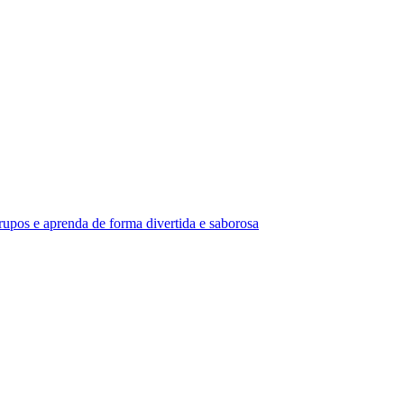
rupos e aprenda de forma divertida e saborosa