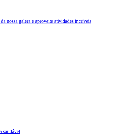
da nossa galera e aproveite atividades incríveis
ia saudável