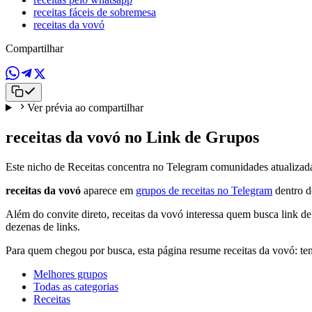
receitas fáceis de sobremesa
receitas da vovó
Compartilhar
Ver prévia ao compartilhar
receitas da vovó no Link de Grupos
Este nicho de Receitas concentra no Telegram comunidades atualizadas
receitas da vovó
aparece em
grupos de receitas no Telegram
dentro d
Além do convite direto, receitas da vovó interessa quem busca link d
dezenas de links.
Para quem chegou por busca, esta página resume receitas da vovó: t
Melhores grupos
Todas as categorias
Receitas