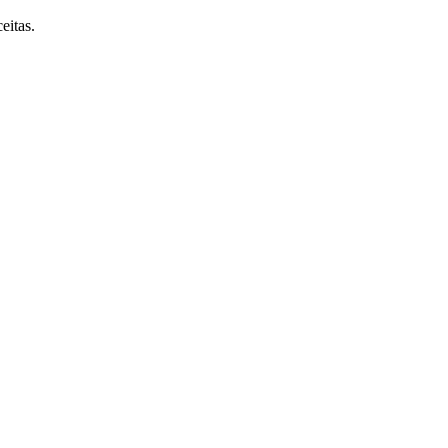
eitas.