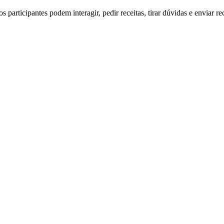
 participantes podem interagir, pedir receitas, tirar dúvidas e enviar rec