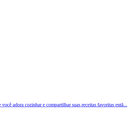
e você adora cozinhar e compartilhar suas receitas favoritas entã...