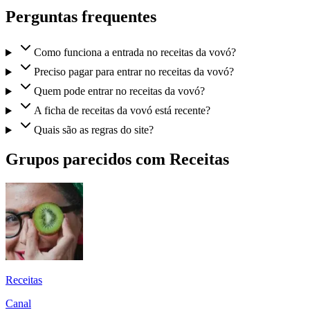
Perguntas frequentes
Como funciona a entrada no receitas da vovó?
Preciso pagar para entrar no receitas da vovó?
Quem pode entrar no receitas da vovó?
A ficha de receitas da vovó está recente?
Quais são as regras do site?
Grupos parecidos com Receitas
Receitas
Canal