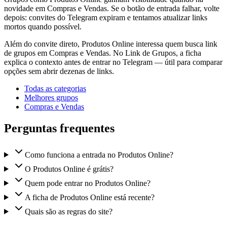
novidade em Compras e Vendas. Se o botão de entrada falhar, volte
depois: convites do Telegram expiram e tentamos atualizar links
mortos quando possível.
Além do convite direto, Produtos Online interessa quem busca link
de grupos em Compras e Vendas. No Link de Grupos, a ficha
explica o contexto antes de entrar no Telegram — útil para comparar
opções sem abrir dezenas de links.
Todas as categorias
Melhores grupos
Compras e Vendas
Perguntas frequentes
Como funciona a entrada no Produtos Online?
O Produtos Online é grátis?
Quem pode entrar no Produtos Online?
A ficha de Produtos Online está recente?
Quais são as regras do site?