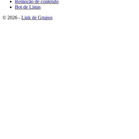
Remoção de conteúdo
Bot de Listas
© 2026 -
Link de Grupos