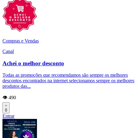
Compras e Vendas
Canal
Achei o melhor desconto
Todas as promoções que recomendamos são sempre os melhores
descontos encontrados na internet selecionamos sempre os melhores
produtos das...
👁️ 490
0
Entrar