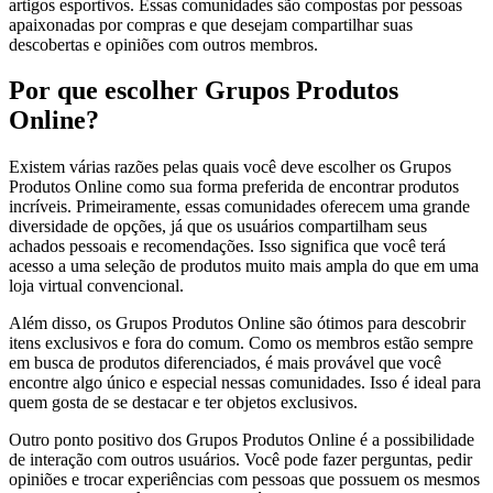
artigos esportivos. Essas comunidades são compostas por pessoas
apaixonadas por compras e que desejam compartilhar suas
descobertas e opiniões com outros membros.
Por que escolher Grupos Produtos
Online?
Existem várias razões pelas quais você deve escolher os Grupos
Produtos Online como sua forma preferida de encontrar produtos
incríveis. Primeiramente, essas comunidades oferecem uma grande
diversidade de opções, já que os usuários compartilham seus
achados pessoais e recomendações. Isso significa que você terá
acesso a uma seleção de produtos muito mais ampla do que em uma
loja virtual convencional.
Além disso, os Grupos Produtos Online são ótimos para descobrir
itens exclusivos e fora do comum. Como os membros estão sempre
em busca de produtos diferenciados, é mais provável que você
encontre algo único e especial nessas comunidades. Isso é ideal para
quem gosta de se destacar e ter objetos exclusivos.
Outro ponto positivo dos Grupos Produtos Online é a possibilidade
de interação com outros usuários. Você pode fazer perguntas, pedir
opiniões e trocar experiências com pessoas que possuem os mesmos