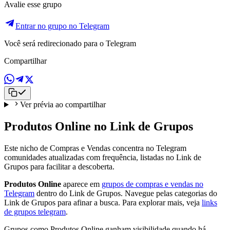
Avalie esse grupo
Entrar no grupo no Telegram
Você será redirecionado para o Telegram
Compartilhar
Ver prévia ao compartilhar
Produtos Online no Link de Grupos
Este nicho de Compras e Vendas concentra no Telegram
comunidades atualizadas com frequência, listadas no Link de
Grupos para facilitar a descoberta.
Produtos Online
aparece em
grupos de compras e vendas no
Telegram
dentro do Link de Grupos. Navegue pelas categorias do
Link de Grupos para afinar a busca. Para explorar mais, veja
links
de grupos telegram
.
Grupos como Produtos Online ganham visibilidade quando há