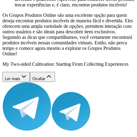
trocar experiências e, é claro, encontrar produtos incríveis!
Os Grupos Produtos Online são uma excelente opção para quem
deseja encontrar produtos incríveis de maneira fácil e divertida. Eles
oferecem uma ampla variedade de opções, permitem interação com
outros usuários e são ideais para descobrir itens exclusivos.
Seguindo as dicas que compartilhamos, você certamente encontrará
produtos incríveis nessas comunidades virtuais. Então, não perca
tempo e comece agora mesmo a explorar os Grupos Produtos
Online!
My Two-sided Cultivation: Starting From Collecting Experiences
Ler mais
Ocultar