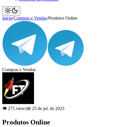
Início
/
Compras e Vendas
/
Produtos Online
Compras e Vendas
👁️ 275 views
📅 25 de jul. de 2023
Produtos Online