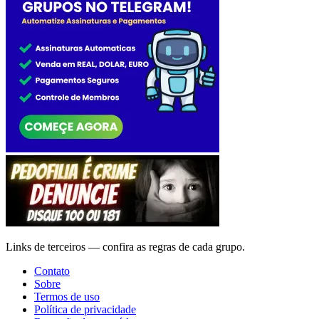
Links de terceiros — confira as regras de cada grupo.
Contato
Sobre
Termos de uso
Política de privacidade