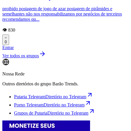
proibido postagem de jogo de azar postagem de pirâmides e
semelhantes não nos responsabilizamos por negócios de terceiros
recomendamos qu...
👁️ 830
0
Entrar
Ver todos os grupos
Nossa Rede
Outros diretórios do grupo Barão Trends.
Putaria Telegram
Diretório no Telegram
Porno Telegram
Diretório no Telegram
Grupos de Putaria
Diretório no Telegram