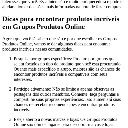
interesses que você. Essa interação é muito enriquecedora e pode te
ajudar a tomar decisões mais informadas na hora de fazer compras.
Dicas para encontrar produtos incríveis
em Grupos Produtos Online
Agora que você já sabe o que são e por que escolher os Grupos
Produtos Online, vamos te dar algumas dicas para encontrar
produtos incríveis nessas comunidades.
Pesquise por grupos específicos: Procure por grupos que
sejam focados no tipo de produto que você está procurando.
Quanto mais específico o grupo, maiores são as chances de
encontrar produtos incríveis e compatíveis com seus
interesses.
Participe ativamente: Não se limite a apenas observar as
postagens dos outros membros. Comente, faça perguntas e
compartilhe suas próprias experiências. Isso aumentará suas
chances de receber recomendações e encontrar produtos
incríveis.
Esteja aberto a novas marcas e lojas: Os Grupos Produtos
Online são ótimos lugares para descobrir marcas e lojas