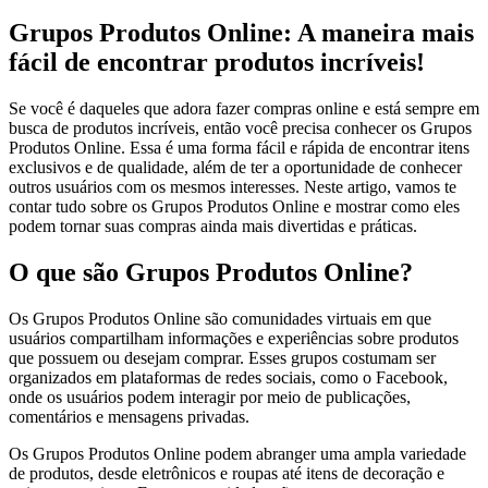
Grupos Produtos Online: A maneira mais
fácil de encontrar produtos incríveis!
Se você é daqueles que adora fazer compras online e está sempre em
busca de produtos incríveis, então você precisa conhecer os Grupos
Produtos Online. Essa é uma forma fácil e rápida de encontrar itens
exclusivos e de qualidade, além de ter a oportunidade de conhecer
outros usuários com os mesmos interesses. Neste artigo, vamos te
contar tudo sobre os Grupos Produtos Online e mostrar como eles
podem tornar suas compras ainda mais divertidas e práticas.
O que são Grupos Produtos Online?
Os Grupos Produtos Online são comunidades virtuais em que
usuários compartilham informações e experiências sobre produtos
que possuem ou desejam comprar. Esses grupos costumam ser
organizados em plataformas de redes sociais, como o Facebook,
onde os usuários podem interagir por meio de publicações,
comentários e mensagens privadas.
Os Grupos Produtos Online podem abranger uma ampla variedade
de produtos, desde eletrônicos e roupas até itens de decoração e