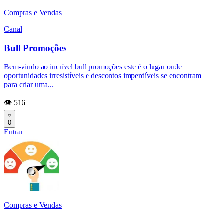
Compras e Vendas
Canal
Bull Promoções
Bem-vindo ao incrível bull promoções este é o lugar onde
oportunidades irresistíveis e descontos imperdíveis se encontram
para criar uma...
👁️ 516
0
Entrar
Compras e Vendas