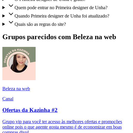
Quem pode entrar no Primeira designer de Unha?
Quando Primeira designer de Unha foi atualizado?
Quais são as regras do site?
Grupos parecidos com Beleza na web
Beleza na web
Canal
Ofertas da Kazinha #2
Grupo vip para você ter acesso às melhores ofertas e promoções
online pois o que agente gosta mesmo é de economizar em boas
compras divul...