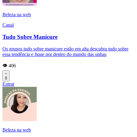
Beleza na web
Canal
Tudo Sobre Manicure
Os grupos tudo sobre manicure estão em alta descubra tudo sobre
essa tendência e fique por dentro do mundo das unhas
👁️ 406
0
Entrar
Beleza na web