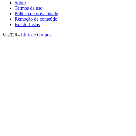
Sobre
Termos de uso
Política de privacidade
Remoção de conteúdo
Bot de Listas
© 2026 -
Link de Grupos