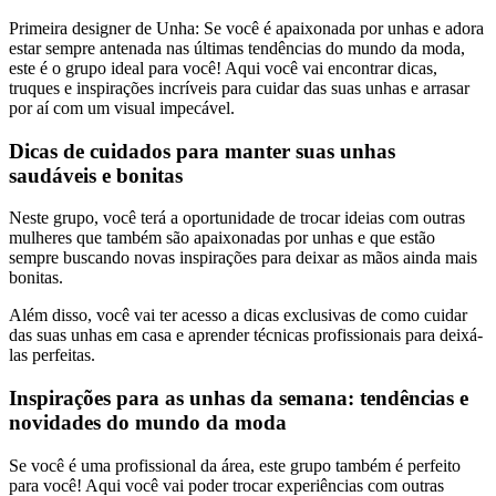
Primeira designer de Unha: Se você é apaixonada por unhas e adora
estar sempre antenada nas últimas tendências do mundo da moda,
este é o grupo ideal para você! Aqui você vai encontrar dicas,
truques e inspirações incríveis para cuidar das suas unhas e arrasar
por aí com um visual impecável.
Dicas de cuidados para manter suas unhas
saudáveis e bonitas
Neste grupo, você terá a oportunidade de trocar ideias com outras
mulheres que também são apaixonadas por unhas e que estão
sempre buscando novas inspirações para deixar as mãos ainda mais
bonitas.
Além disso, você vai ter acesso a dicas exclusivas de como cuidar
das suas unhas em casa e aprender técnicas profissionais para deixá-
las perfeitas.
Inspirações para as unhas da semana: tendências e
novidades do mundo da moda
Se você é uma profissional da área, este grupo também é perfeito
para você! Aqui você vai poder trocar experiências com outras