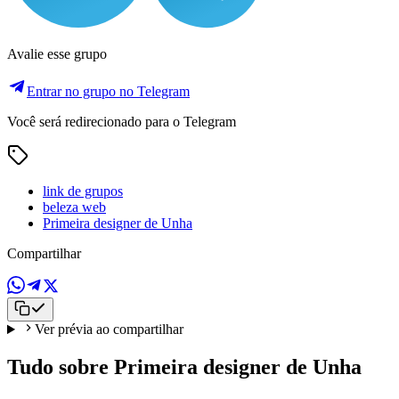
Avalie esse grupo
Entrar no grupo no Telegram
Você será redirecionado para o Telegram
link de grupos
beleza web
Primeira designer de Unha
Compartilhar
Ver prévia ao compartilhar
Tudo sobre Primeira designer de Unha