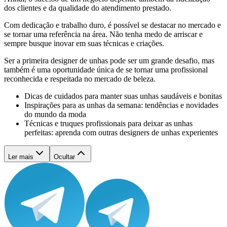
dos clientes e da qualidade do atendimento prestado.
Com dedicação e trabalho duro, é possível se destacar no mercado e
se tornar uma referência na área. Não tenha medo de arriscar e
sempre busque inovar em suas técnicas e criações.
Ser a primeira designer de unhas pode ser um grande desafio, mas
também é uma oportunidade única de se tornar uma profissional
reconhecida e respeitada no mercado de beleza.
Dicas de cuidados para manter suas unhas saudáveis e bonitas
Inspirações para as unhas da semana: tendências e novidades
do mundo da moda
Técnicas e truques profissionais para deixar as unhas
perfeitas: aprenda com outras designers de unhas experientes
Ler mais
Ocultar