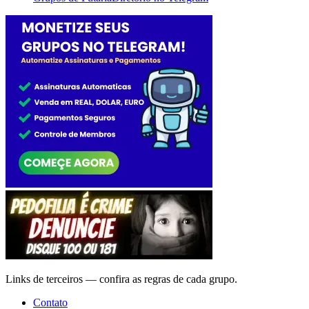
Links de terceiros — confira as regras de cada grupo.
Contato