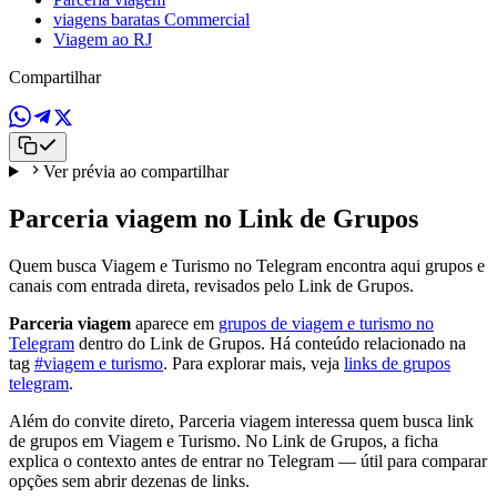
viagens baratas Commercial
Viagem ao RJ
Compartilhar
Ver prévia ao compartilhar
Parceria viagem no Link de Grupos
Quem busca Viagem e Turismo no Telegram encontra aqui grupos e
canais com entrada direta, revisados pelo Link de Grupos.
Parceria viagem
aparece em
grupos de viagem e turismo no
Telegram
dentro do Link de Grupos. Há conteúdo relacionado na
tag
#viagem e turismo
. Para explorar mais, veja
links de grupos
telegram
.
Além do convite direto, Parceria viagem interessa quem busca link
de grupos em Viagem e Turismo. No Link de Grupos, a ficha
explica o contexto antes de entrar no Telegram — útil para comparar
opções sem abrir dezenas de links.