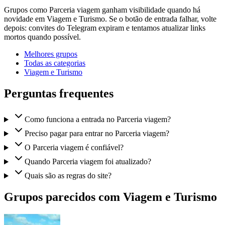
Grupos como Parceria viagem ganham visibilidade quando há
novidade em Viagem e Turismo. Se o botão de entrada falhar, volte
depois: convites do Telegram expiram e tentamos atualizar links
mortos quando possível.
Melhores grupos
Todas as categorias
Viagem e Turismo
Perguntas frequentes
Como funciona a entrada no Parceria viagem?
Preciso pagar para entrar no Parceria viagem?
O Parceria viagem é confiável?
Quando Parceria viagem foi atualizado?
Quais são as regras do site?
Grupos parecidos com Viagem e Turismo