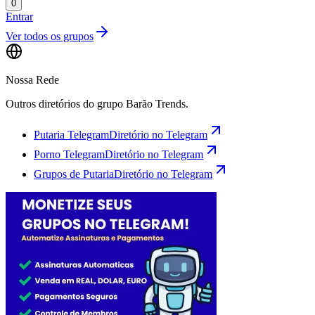
0
Entrar
Ver todos os grupos
Nossa Rede
Outros diretórios do grupo Barão Trends.
Putaria Telegram
Diretório no Telegram
Porno Telegram
Diretório no Telegram
Grupos de Putaria
Diretório no Telegram