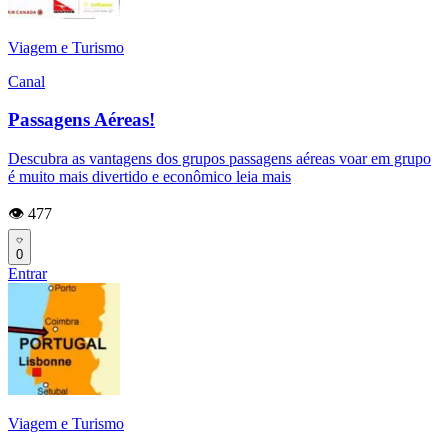
Viagem e Turismo
Canal
Passagens Aéreas!
Descubra as vantagens dos grupos passagens aéreas voar em grupo
é muito mais divertido e econômico leia mais
👁️ 477
0
Entrar
Viagem e Turismo