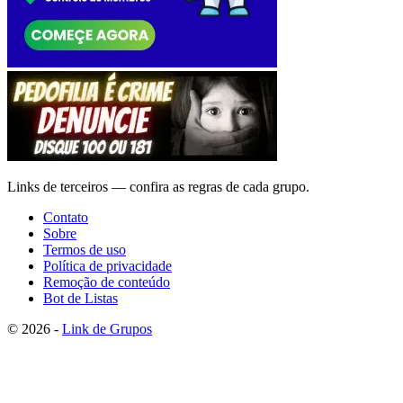
Links de terceiros — confira as regras de cada grupo.
Contato
Sobre
Termos de uso
Política de privacidade
Remoção de conteúdo
Bot de Listas
© 2026 -
Link de Grupos