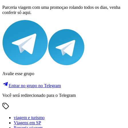
Parceria viagem com uma promoçao rolando todos os dias, venha
conferir só aqui.
Avalie esse grupo
Entrar no grupo no Telegram
Você será redirecionado para o Telegram
viagem e turismo
Viagens em SP
Parceria viagem