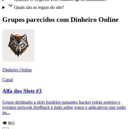
Quais são as regras do site?
Grupos parecidos com Dinheiro Online
Dinheiro Online
Canal
Alfa dos Slots #3
Grupo destinado a slots horários pagantes hacker roleta sorteios e
eventos network feedback e tudo sobre jogos e aplicativos que estão
pa...
👁️ 861