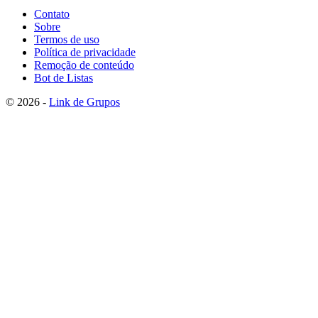
Contato
Sobre
Termos de uso
Política de privacidade
Remoção de conteúdo
Bot de Listas
© 2026 -
Link de Grupos