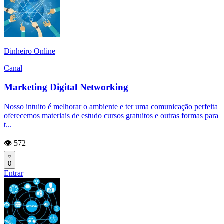
Dinheiro Online
Canal
Marketing Digital Networking
Nosso intuito é melhorar o ambiente e ter uma comunicação perfeita
oferecemos materiais de estudo cursos gratuitos e outras formas para
t...
👁️ 572
0
Entrar