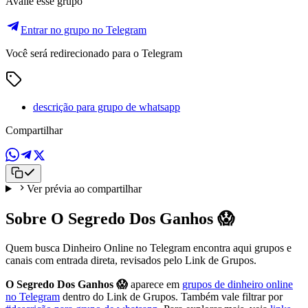
Avalie esse grupo
Entrar no grupo no Telegram
Você será redirecionado para o Telegram
descrição para grupo de whatsapp
Compartilhar
Ver prévia ao compartilhar
Sobre O Segredo Dos Ganhos 😱
Quem busca Dinheiro Online no Telegram encontra aqui grupos e
canais com entrada direta, revisados pelo Link de Grupos.
O Segredo Dos Ganhos 😱
aparece em
grupos de dinheiro online
no Telegram
dentro do Link de Grupos. Também vale filtrar por