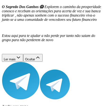
O Segredo Dos Ganhos 😱
Explorem o caminho da prosperidade
conosco e recebam as orientações para acerta de vez e sua banca
triplicar , n
ão apenas sonhem com o sucesso financeiro viva-o
junte-se a uma comunidade de vencedores seu futuro financeiro
Estou aqui para te ajudar a não perde por tanto não saiam do
grupo para não perderem de novo
Ler mais
Ocultar