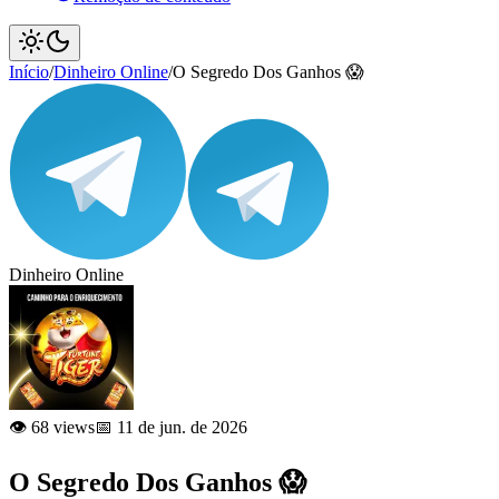
Início
/
Dinheiro Online
/
O Segredo Dos Ganhos 😱
Dinheiro Online
👁️ 68 views
📅 11 de jun. de 2026
O Segredo Dos Ganhos 😱