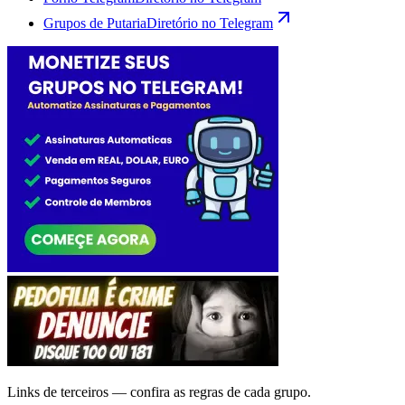
Grupos de Putaria
Diretório no Telegram
Links de terceiros — confira as regras de cada grupo.