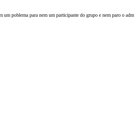
 nem um poblema para nem um participante do grupo e nem paro o adm