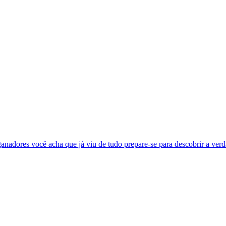
nadores você acha que já viu de tudo prepare-se para descobrir a verda