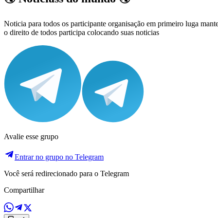
Noticia para todos os participante organisação em primeiro luga ma
o direito de todos participa colocando suas noticias
Avalie esse grupo
Entrar no grupo no Telegram
Você será redirecionado para o Telegram
Compartilhar