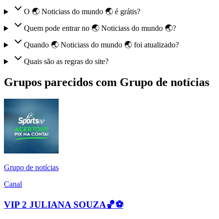
O 🌏 Noticiass do mundo 🌏 é grátis?
Quem pode entrar no 🌏 Noticiass do mundo 🌏?
Quando 🌏 Noticiass do mundo 🌏 foi atualizado?
Quais são as regras do site?
Grupos parecidos com Grupo de notícias
Grupo de notícias
Canal
VIP 2 JULIANA SOUZA🏀⚽️