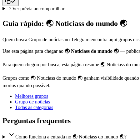
Ver prévia ao compartilhar
Guia rápido: 🌏 Noticiass do mundo 🌏
Quem busca Grupo de notícias no Telegram encontra aqui grupos e can
Use esta página para chegar ao
🌏 Noticiass do mundo 🌏
— public
Para quem chegou por busca, esta página resume 🌏 Noticiass do mun
Grupos como 🌏 Noticiass do mundo 🌏 ganham visibilidade quando há 
mortos quando possível.
Melhores grupos
Grupo de notícias
Todas as categorias
Perguntas frequentes
Como funciona a entrada no 🌏 Noticiass do mundo 🌏?