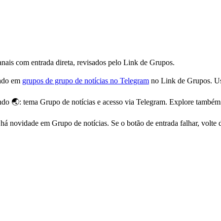
ais com entrada direta, revisados pelo Link de Grupos.
ado em
grupos de grupo de notícias no Telegram
no Link de Grupos. Us
do 🌏: tema Grupo de notícias e acesso via Telegram. Explore também
novidade em Grupo de notícias. Se o botão de entrada falhar, volte de