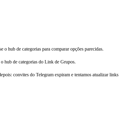
e o hub de categorias para comparar opções parecidas.
 o hub de categorias do Link de Grupos.
pois: convites do Telegram expiram e tentamos atualizar links