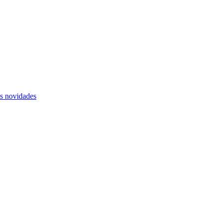
as novidades