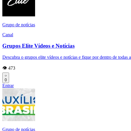
Grupo de notícias
Canal
Grupos Elite Vídeos e Notícias
Descubra o grupos elite vídeos e notícias e fique por dentro de todas 
👁️ 473
0
Entrar
Grupo de notícias