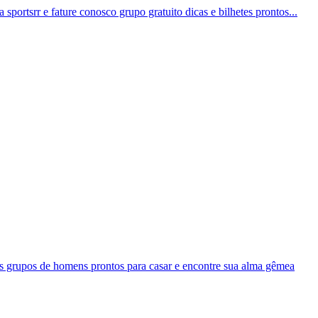
 sportsrr e fature conosco grupo gratuito dicas e bilhetes prontos...
s grupos de homens prontos para casar e encontre sua alma gêmea