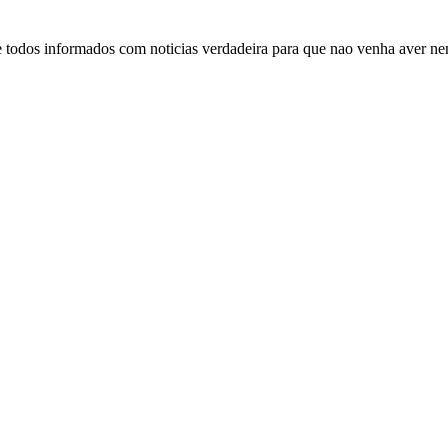
nte todos informados com noticias verdadeira para que nao venha aver