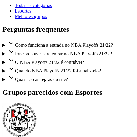
Todas as categorias
Esportes
Melhores grupos
Perguntas frequentes
Como funciona a entrada no NBA Playoffs 21/22?
Preciso pagar para entrar no NBA Playoffs 21/22?
O NBA Playoffs 21/22 é confiável?
Quando NBA Playoffs 21/22 foi atualizado?
Quais são as regras do site?
Grupos parecidos com Esportes