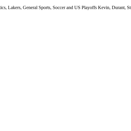
s, Lakers, General Sports, Soccer and US Playoffs Kevin, Durant, St