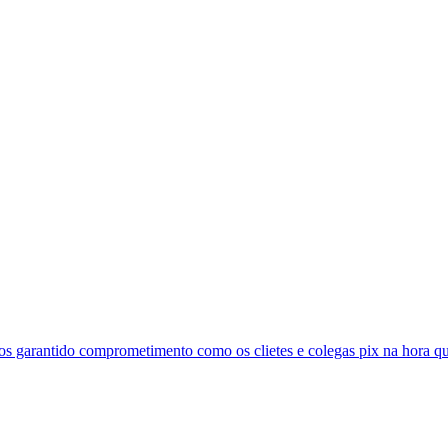
 garantido comprometimento como os clietes e colegas pix na hora que