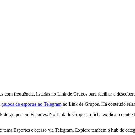
 com frequência, listadas no Link de Grupos para facilitar a descobert
m
grupos de esportes no Telegram
no Link de Grupos. Há conteúdo rela
k de grupos em Esportes. No Link de Grupos, a ficha explica o context
: tema Esportes e acesso via Telegram. Explore também o hub de categ