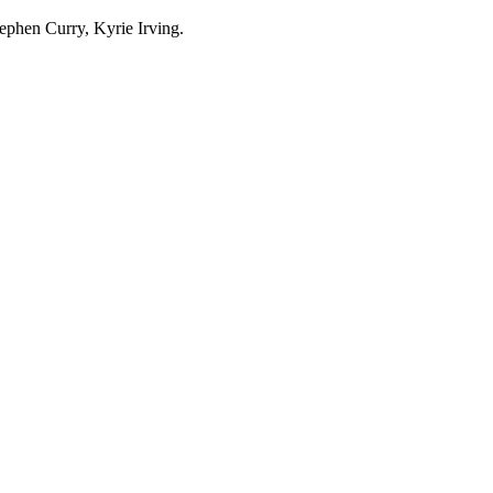
ephen Curry, Kyrie Irving.