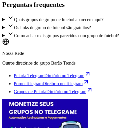
Perguntas frequentes
Quais grupos de grupo de futebol aparecem aqui?
Os links de grupo de futebol são gratuitos?
Como achar mais grupos parecidos com grupo de futebol?
Nossa Rede
Outros diretórios do grupo Barão Trends.
Putaria Telegram
Diretório no Telegram
Porno Telegram
Diretório no Telegram
Grupos de Putaria
Diretório no Telegram