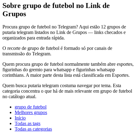
Sobre grupo de futebol no Link de
Grupos
Procura grupo de futebol no Telegram? Aqui estão 12 grupos de
putaria telegram listados no Link de Grupos — links checados e
organizados para entrada rápida.
O recorte de grupo de futebol é formado só por canais de
transmissão do Telegram.
Quem procura grupo de futebol normalmente também abre esportes,
figurinhas do gremio para whatsapp e figurinhas whatsapp
corinthians. A maior parte desta lista está classificada em Esportes.
Quem busca putaria telegram costuma navegar por tema. Esta
categoria concentra o que há de mais relevante em grupo de futebol
no catálogo atual.
grupo de futebol
Melhores grupos
Início
Todas as tags
Todas as categorias