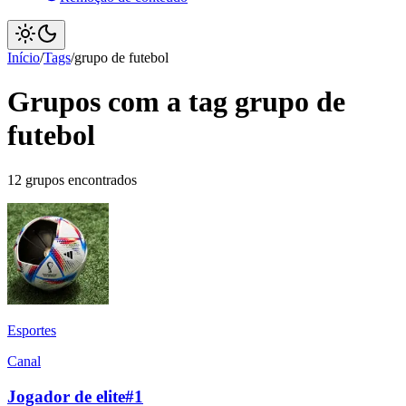
Início
/
Tags
/
grupo de futebol
Grupos com a tag grupo de
futebol
12 grupos encontrados
Esportes
Canal
Jogador de elite#1