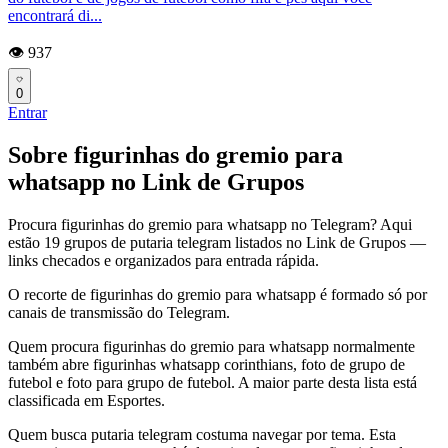
encontrará di...
👁️ 937
0
Entrar
Sobre figurinhas do gremio para
whatsapp no Link de Grupos
Procura figurinhas do gremio para whatsapp no Telegram? Aqui
estão 19 grupos de putaria telegram listados no Link de Grupos —
links checados e organizados para entrada rápida.
O recorte de figurinhas do gremio para whatsapp é formado só por
canais de transmissão do Telegram.
Quem procura figurinhas do gremio para whatsapp normalmente
também abre figurinhas whatsapp corinthians, foto de grupo de
futebol e foto para grupo de futebol. A maior parte desta lista está
classificada em Esportes.
Quem busca putaria telegram costuma navegar por tema. Esta