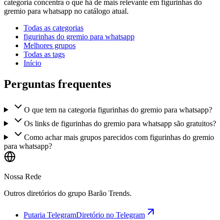
categoria concentra o que há de mais relevante em figurinhas do
gremio para whatsapp no catálogo atual.
Todas as categorias
figurinhas do gremio para whatsapp
Melhores grupos
Todas as tags
Início
Perguntas frequentes
O que tem na categoria figurinhas do gremio para whatsapp?
Os links de figurinhas do gremio para whatsapp são gratuitos?
Como achar mais grupos parecidos com figurinhas do gremio
para whatsapp?
Nossa Rede
Outros diretórios do grupo Barão Trends.
Putaria Telegram
Diretório no Telegram