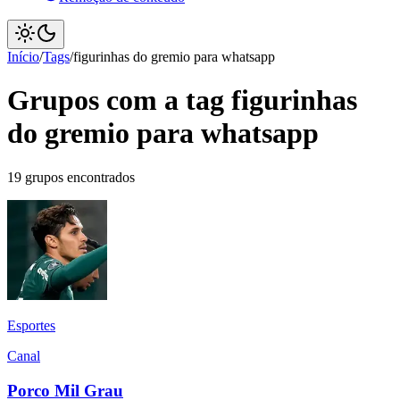
Início
/
Tags
/
figurinhas do gremio para whatsapp
Grupos com a tag figurinhas
do gremio para whatsapp
19 grupos encontrados
Esportes
Canal
Porco Mil Grau