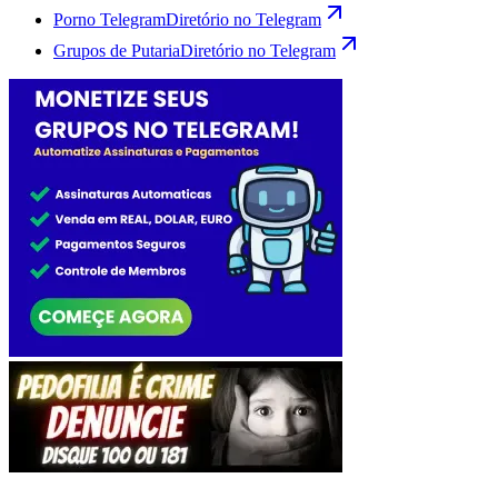
Porno Telegram
Diretório no Telegram
Grupos de Putaria
Diretório no Telegram