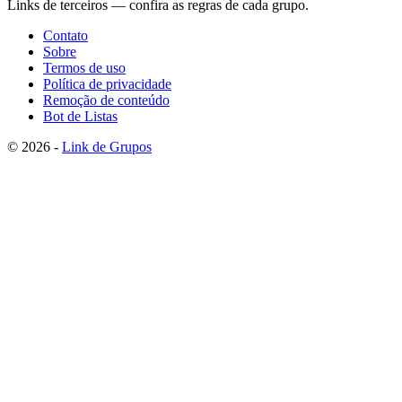
Links de terceiros — confira as regras de cada grupo.
Contato
Sobre
Termos de uso
Política de privacidade
Remoção de conteúdo
Bot de Listas
© 2026 -
Link de Grupos