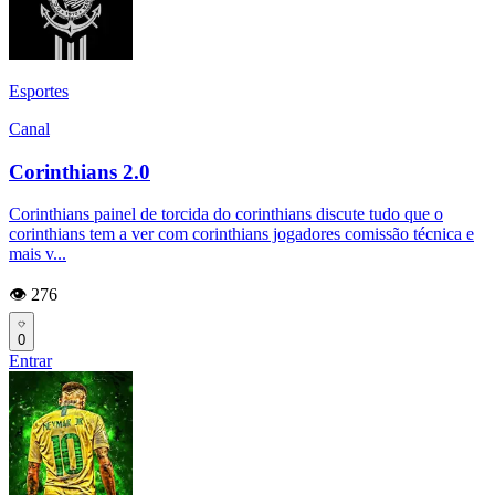
Esportes
Canal
Corinthians 2.0
Corinthians painel de torcida do corinthians discute tudo que o
corinthians tem a ver com corinthians jogadores comissão técnica e
mais v...
👁️ 276
0
Entrar