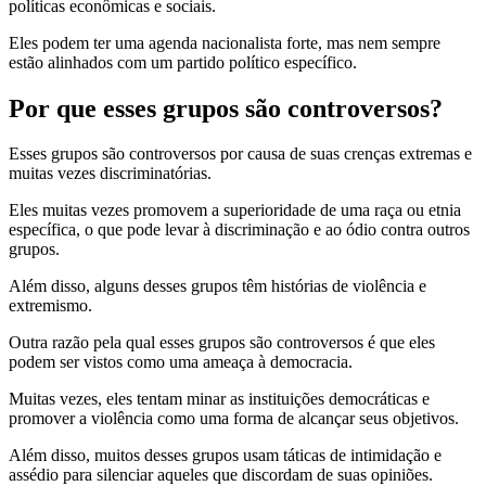
políticas econômicas e sociais.
Eles podem ter uma agenda nacionalista forte, mas nem sempre
estão alinhados com um partido político específico.
Por que esses grupos são controversos?
Esses grupos são controversos por causa de suas crenças extremas e
muitas vezes discriminatórias.
Eles muitas vezes promovem a superioridade de uma raça ou etnia
específica, o que pode levar à discriminação e ao ódio contra outros
grupos.
Além disso, alguns desses grupos têm histórias de violência e
extremismo.
Outra razão pela qual esses grupos são controversos é que eles
podem ser vistos como uma ameaça à democracia.
Muitas vezes, eles tentam minar as instituições democráticas e
promover a violência como uma forma de alcançar seus objetivos.
Além disso, muitos desses grupos usam táticas de intimidação e
assédio para silenciar aqueles que discordam de suas opiniões.