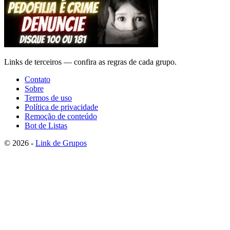
Links de terceiros — confira as regras de cada grupo.
Contato
Sobre
Termos de uso
Política de privacidade
Remoção de conteúdo
Bot de Listas
© 2026 -
Link de Grupos