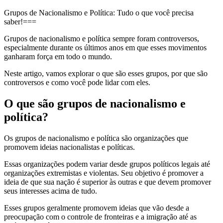
Grupos de Nacionalismo e Política: Tudo o que você precisa
saber!===
Grupos de nacionalismo e política sempre foram controversos,
especialmente durante os últimos anos em que esses movimentos
ganharam força em todo o mundo.
Neste artigo, vamos explorar o que são esses grupos, por que são
controversos e como você pode lidar com eles.
O que são grupos de nacionalismo e
política?
Os grupos de nacionalismo e política são organizações que
promovem ideias nacionalistas e políticas.
Essas organizações podem variar desde grupos políticos legais até
organizações extremistas e violentas. Seu objetivo é promover a
ideia de que sua nação é superior às outras e que devem promover
seus interesses acima de tudo.
Esses grupos geralmente promovem ideias que vão desde a
preocupação com o controle de fronteiras e a imigração até as