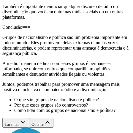
Também é importante denunciar qualquer discurso de ódio ou
discriminação que você encontre nas mídias sociais ou em outras
plataformas.
Conclusão===
Grupos de nacionalismo e política são um problema importante em
todo o mundo. Eles promovem ideias extremas e muitas vezes
discriminatórias, e podem representar uma ameaça à democracia e à
segurança pública.
A melhor maneira de lidar com esses grupos é permanecer
informado, se unir com outros que compartilham opiniões
semelhantes e denunciar atividades ilegais ou violentas.
Juntos, podemos trabalhar para promover uma mensagem mais
positiva e inclusiva e combater o ódio e a discriminação.
O que são grupos de nacionalismo e política?
Por que esses grupos são controversos?
Como lidar com os grupos de nacionalismo e política?
Ler mais
Ocultar