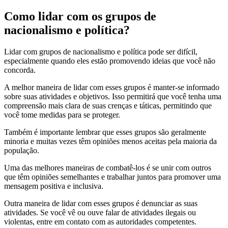
Como lidar com os grupos de
nacionalismo e política?
Lidar com grupos de nacionalismo e política pode ser difícil,
especialmente quando eles estão promovendo ideias que você não
concorda.
A melhor maneira de lidar com esses grupos é manter-se informado
sobre suas atividades e objetivos. Isso permitirá que você tenha uma
compreensão mais clara de suas crenças e táticas, permitindo que
você tome medidas para se proteger.
Também é importante lembrar que esses grupos são geralmente
minoria e muitas vezes têm opiniões menos aceitas pela maioria da
população.
Uma das melhores maneiras de combatê-los é se unir com outros
que têm opiniões semelhantes e trabalhar juntos para promover uma
mensagem positiva e inclusiva.
Outra maneira de lidar com esses grupos é denunciar as suas
atividades. Se você vê ou ouve falar de atividades ilegais ou
violentas, entre em contato com as autoridades competentes.