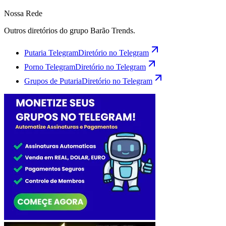
Nossa Rede
Outros diretórios do grupo Barão Trends.
Putaria Telegram
Diretório no Telegram
Porno Telegram
Diretório no Telegram
Grupos de Putaria
Diretório no Telegram