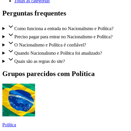
Todas as categorias
Perguntas frequentes
Como funciona a entrada no Nacionalismo e Política?
Preciso pagar para entrar no Nacionalismo e Política?
O Nacionalismo e Política é confiável?
Quando Nacionalismo e Política foi atualizado?
Quais são as regras do site?
Grupos parecidos com Política
Política