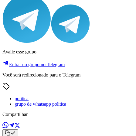
Avalie esse grupo
Entrar no grupo no Telegram
Você será redirecionado para o Telegram
politica
grupo de whatsapp politica
Compartilhar