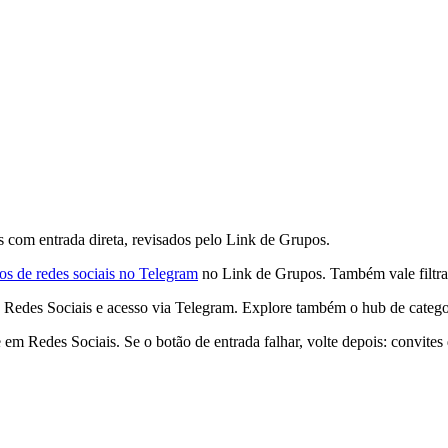
 com entrada direta, revisados pelo Link de Grupos.
os de redes sociais no Telegram
no Link de Grupos. Também vale filtr
 Redes Sociais e acesso via Telegram. Explore também o hub de catego
 Redes Sociais. Se o botão de entrada falhar, volte depois: convites