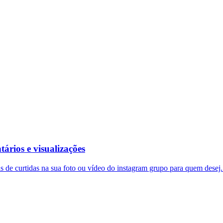
ários e visualizações
s de curtidas na sua foto ou vídeo do instagram grupo para quem desej.