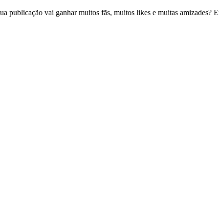
ua publicação vai ganhar muitos fãs, muitos likes e muitas amizades? 