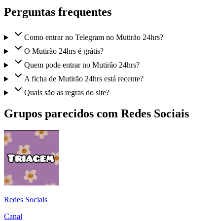
Perguntas frequentes
Como entrar no Telegram no Mutirão 24hrs?
O Mutirão 24hrs é grátis?
Quem pode entrar no Mutirão 24hrs?
A ficha de Mutirão 24hrs está recente?
Quais são as regras do site?
Grupos parecidos com Redes Sociais
Redes Sociais
Canal