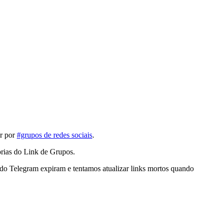
ar por
#grupos de redes sociais
.
rias do Link de Grupos.
 do Telegram expiram e tentamos atualizar links mortos quando