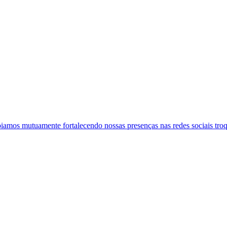
iamos mutuamente fortalecendo nossas presenças nas redes sociais troq