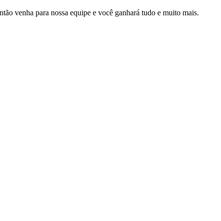
Então venha para nossa equipe e você ganhará tudo e muito mais.