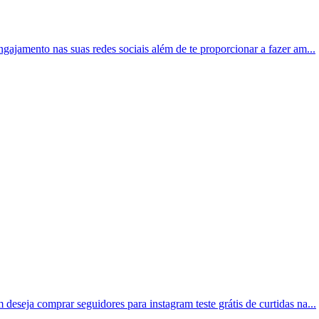
ngajamento nas suas redes sociais além de te proporcionar a fazer am...
deseja comprar seguidores para instagram teste grátis de curtidas na...