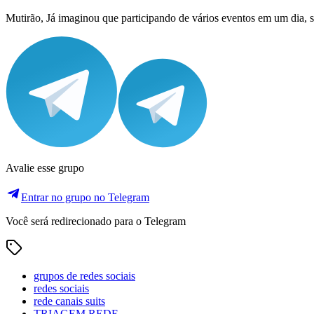
Mutirão, Já imaginou que participando de vários eventos em um dia, s
Avalie esse grupo
Entrar no grupo no Telegram
Você será redirecionado para o Telegram
grupos de redes sociais
redes sociais
rede canais suits
TRIAGEM REDE