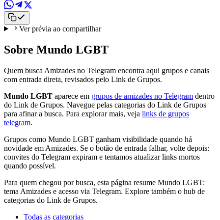
Ver prévia ao compartilhar
Sobre Mundo LGBT
Quem busca Amizades no Telegram encontra aqui grupos e canais
com entrada direta, revisados pelo Link de Grupos.
Mundo LGBT
aparece em
grupos de amizades no Telegram
dentro
do Link de Grupos. Navegue pelas categorias do Link de Grupos
para afinar a busca. Para explorar mais, veja
links de grupos
telegram
.
Grupos como Mundo LGBT ganham visibilidade quando há
novidade em Amizades. Se o botão de entrada falhar, volte depois:
convites do Telegram expiram e tentamos atualizar links mortos
quando possível.
Para quem chegou por busca, esta página resume Mundo LGBT:
tema Amizades e acesso via Telegram. Explore também o hub de
categorias do Link de Grupos.
Todas as categorias