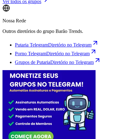
Ver todos os grupos
Nossa Rede
Outros diretórios do grupo Barão Trends.
Putaria Telegram
Diretório no Telegram
Porno Telegram
Diretório no Telegram
Grupos de Putaria
Diretório no Telegram