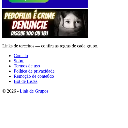
Links de terceiros — confira as regras de cada grupo.
Contato
Sobre
Termos de uso
Política de privacidade
Remoção de conteúdo
Bot de Listas
© 2026 -
Link de Grupos