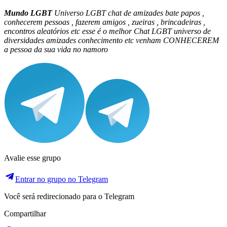
Mundo LGBT
Universo LGBT chat de amizades bate papos ,
conhecerem pessoas , fazerem amigos , zueiras , brincadeiras ,
encontros aleatórios etc esse é o melhor Chat LGBT universo de
diversidades amizades conhecimento etc venham CONHECEREM
a pessoa da sua vida no namoro
Avalie esse grupo
Entrar no grupo no Telegram
Você será redirecionado para o Telegram
Compartilhar