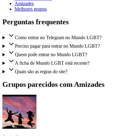
Amizades
Melhores grupos
Perguntas frequentes
Como entrar no Telegram no Mundo LGBT?
Preciso pagar para entrar no Mundo LGBT?
Quem pode entrar no Mundo LGBT?
A ficha de Mundo LGBT está recente?
Quais são as regras do site?
Grupos parecidos com Amizades