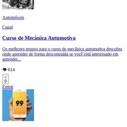
Automóveis
Canal
Curso de Mecânica Automotiva
Os melhores grupos para o curso de mecânica automotiva descubra
onde aprender de forma descontraída se você está interessado em
aprender...
👁️ 614
0
Entrar