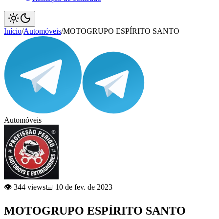
Início
/
Automóveis
/
MOTOGRUPO ESPÍRITO SANTO
Automóveis
👁️ 344 views
📅 10 de fev. de 2023
MOTOGRUPO ESPÍRITO SANTO