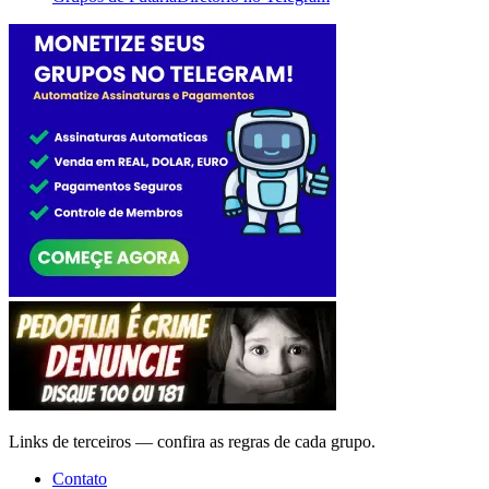
Links de terceiros — confira as regras de cada grupo.
Contato