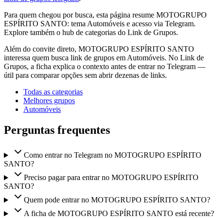
Para quem chegou por busca, esta página resume MOTOGRUPO
ESPÍRITO SANTO: tema Automóveis e acesso via Telegram.
Explore também o hub de categorias do Link de Grupos.
Além do convite direto, MOTOGRUPO ESPÍRITO SANTO
interessa quem busca link de grupos em Automóveis. No Link de
Grupos, a ficha explica o contexto antes de entrar no Telegram —
útil para comparar opções sem abrir dezenas de links.
Todas as categorias
Melhores grupos
Automóveis
Perguntas frequentes
Como entrar no Telegram no MOTOGRUPO ESPÍRITO
SANTO?
Preciso pagar para entrar no MOTOGRUPO ESPÍRITO
SANTO?
Quem pode entrar no MOTOGRUPO ESPÍRITO SANTO?
A ficha de MOTOGRUPO ESPÍRITO SANTO está recente?