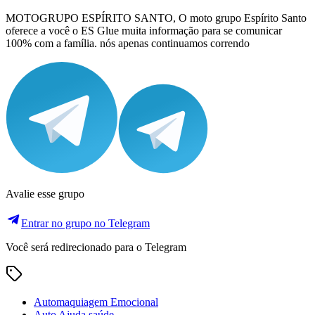
MOTOGRUPO ESPÍRITO SANTO, O moto grupo Espírito Santo
oferece a você o ES Glue muita informação para se comunicar
100% com a família. nós apenas continuamos correndo
Avalie esse grupo
Entrar no grupo no Telegram
Você será redirecionado para o Telegram
Automaquiagem Emocional
Auto Ajuda saúde