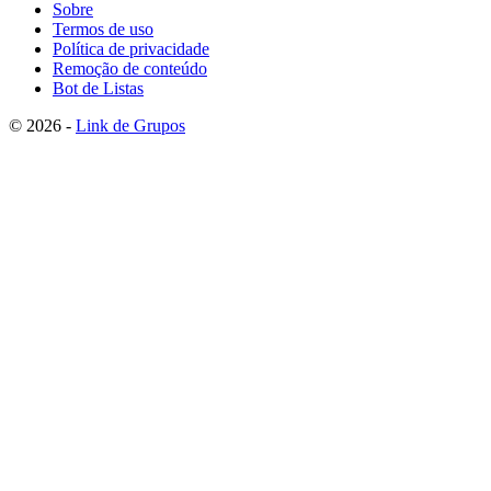
Sobre
Termos de uso
Política de privacidade
Remoção de conteúdo
Bot de Listas
© 2026 -
Link de Grupos