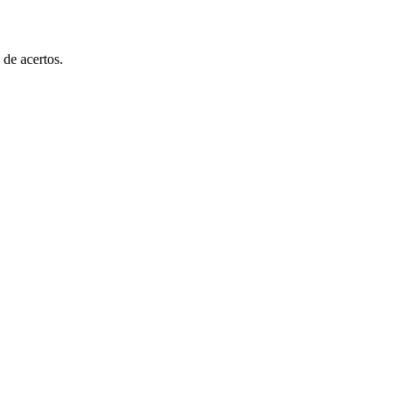
 de acertos.