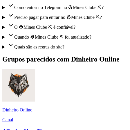
Como entrar no Telegram no 👷Mines Clube ⛏️?
Preciso pagar para entrar no 👷Mines Clube ⛏️?
O 👷Mines Clube ⛏️ é confiável?
Quando 👷Mines Clube ⛏️ foi atualizado?
Quais são as regras do site?
Grupos parecidos com Dinheiro Online
Dinheiro Online
Canal