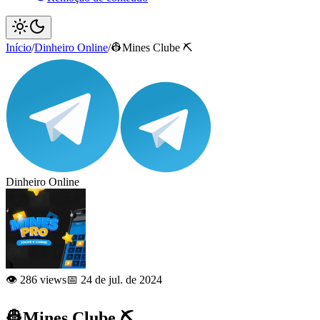
Início
/
Dinheiro Online
/
👷Mines Clube ⛏️
Dinheiro Online
👁️ 286 views
📅 24 de jul. de 2024
👷Mines Clube ⛏️