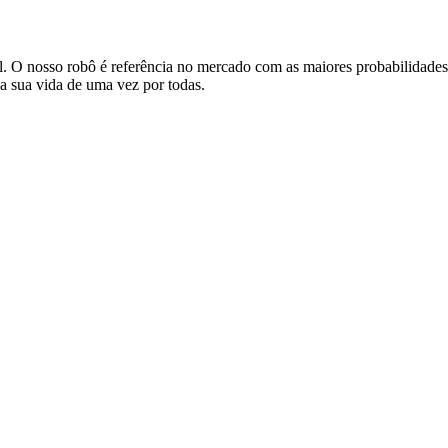
l. O nosso robô é referência no mercado com as maiores probabilidades
a sua vida de uma vez por todas.