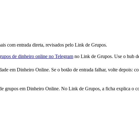
is com entrada direta, revisados pelo Link de Grupos.
rupos de dinheiro online no Telegram
no Link de Grupos. Use o hub de
e em Dinheiro Online. Se o botão de entrada falhar, volte depois: con
de grupos em Dinheiro Online. No Link de Grupos, a ficha explica o c