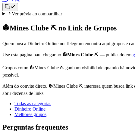
Ver prévia ao compartilhar
👷Mines Clube ⛏️ no Link de Grupos
Quem busca Dinheiro Online no Telegram encontra aqui grupos e cana
Use esta página para chegar ao
👷Mines Clube ⛏️
— publicado em
g
Grupos como 👷Mines Clube ⛏️ ganham visibilidade quando há novidad
possível.
Além do convite direto, 👷Mines Clube ⛏️ interessa quem busca link 
abrir dezenas de links.
Todas as categorias
Dinheiro Online
Melhores grupos
Perguntas frequentes