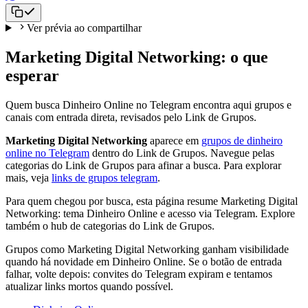
Ver prévia ao compartilhar
Marketing Digital Networking: o que
esperar
Quem busca Dinheiro Online no Telegram encontra aqui grupos e
canais com entrada direta, revisados pelo Link de Grupos.
Marketing Digital Networking
aparece em
grupos de dinheiro
online no Telegram
dentro do Link de Grupos. Navegue pelas
categorias do Link de Grupos para afinar a busca. Para explorar
mais, veja
links de grupos telegram
.
Para quem chegou por busca, esta página resume Marketing Digital
Networking: tema Dinheiro Online e acesso via Telegram. Explore
também o hub de categorias do Link de Grupos.
Grupos como Marketing Digital Networking ganham visibilidade
quando há novidade em Dinheiro Online. Se o botão de entrada
falhar, volte depois: convites do Telegram expiram e tentamos
atualizar links mortos quando possível.