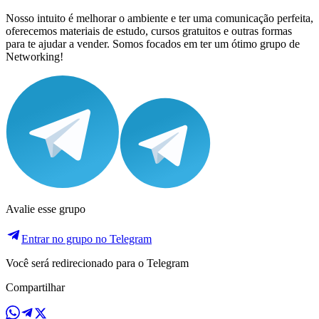
Nosso intuito é melhorar o ambiente e ter uma comunicação perfeita,
oferecemos materiais de estudo, cursos gratuitos e outras formas
para te ajudar a vender. Somos focados em ter um ótimo grupo de
Networking!
Avalie esse grupo
Entrar no grupo no Telegram
Você será redirecionado para o Telegram
Compartilhar