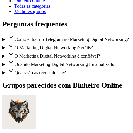
Dinheiro Online
Todas as categorias
Melhores grupos
Perguntas frequentes
Como entrar no Telegram no Marketing Digital Networking?
O Marketing Digital Networking é grátis?
O Marketing Digital Networking é confiável?
Quando Marketing Digital Networking foi atualizado?
Quais são as regras do site?
Grupos parecidos com Dinheiro Online