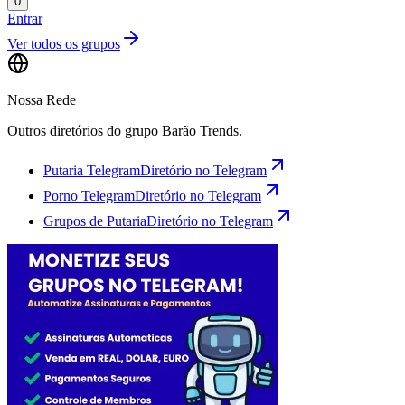
0
Entrar
Ver todos os grupos
Nossa Rede
Outros diretórios do grupo Barão Trends.
Putaria Telegram
Diretório no Telegram
Porno Telegram
Diretório no Telegram
Grupos de Putaria
Diretório no Telegram