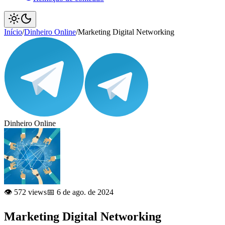
Início
/
Dinheiro Online
/
Marketing Digital Networking
Dinheiro Online
👁️ 572 views
📅 6 de ago. de 2024
Marketing Digital Networking