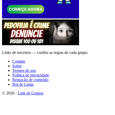
Links de terceiros — confira as regras de cada grupo.
Contato
Sobre
Termos de uso
Política de privacidade
Remoção de conteúdo
Bot de Listas
© 2026 -
Link de Grupos