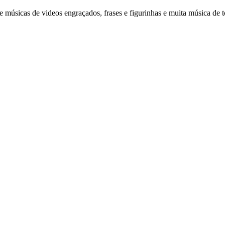
músicas de videos engraçados, frases e figurinhas e muita música de to