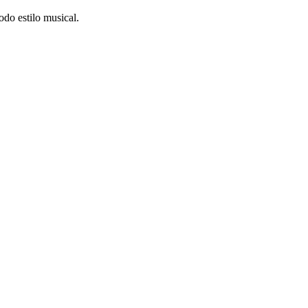
do estilo musical.