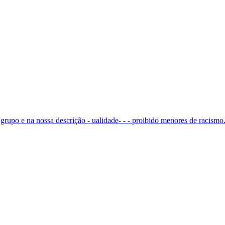
rupo e na nossa descrição - ualidade- - - proibido menores de racismo.