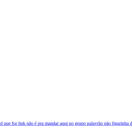
 que for link não é pra mandar aqui no grupo palavrão não figurinha d