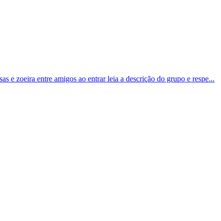
s e zoeira entre amigos ao entrar leia a descrição do grupo e respe...