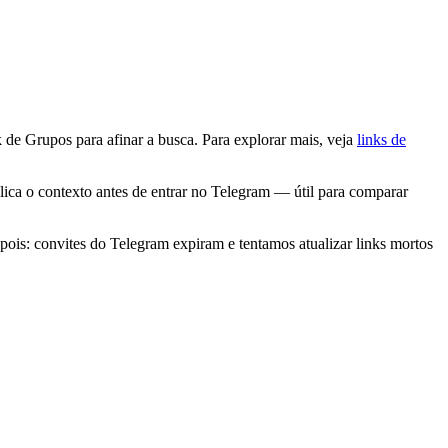
de Grupos para afinar a busca. Para explorar mais, veja
links de
ca o contexto antes de entrar no Telegram — útil para comparar
is: convites do Telegram expiram e tentamos atualizar links mortos