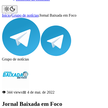
Início
/
Grupo de notícias
/
Jornal Baixada em Foco
Grupo de notícias
👁️ 344 views
📅 4 de mai. de 2022
Jornal Baixada em Foco