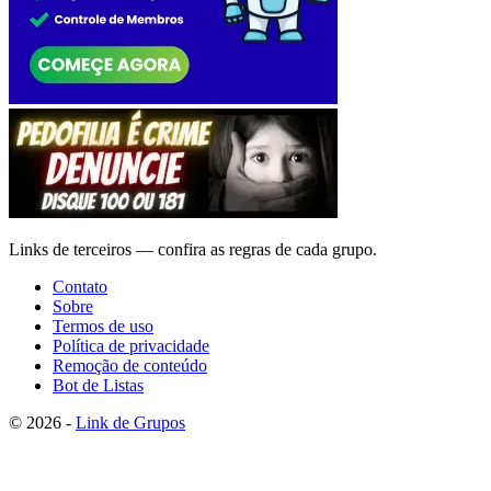
Links de terceiros — confira as regras de cada grupo.
Contato
Sobre
Termos de uso
Política de privacidade
Remoção de conteúdo
Bot de Listas
© 2026 -
Link de Grupos