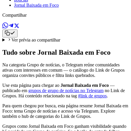
Jornal Baixada em Foco
Compartilhar
Ver prévia ao compartilhar
Tudo sobre Jornal Baixada em Foco
Na categoria Grupo de notícias, o Telegram reúne comunidades
ativas com interesses em comum — o catálogo do Link de Grupos
organiza convites públicos e filtra links quebrados.
Use esta página para chegar ao
Jornal Baixada em Foco
—
publicado em
grupos de grupo de notícias no Telegram
no Link de
Grupos. Há conteúdo relacionado na tag
#link de grupos
.
Para quem chegou por busca, esta página resume Jornal Baixada em
Foco: tema Grupo de notícias e acesso via Telegram. Explore
também o hub de categorias do Link de Grupos.
Grupos como Jornal Baixada em Foco ganham visibilidade quando