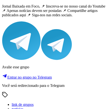
Jornal Baixada em Foco, 📌 Inscreva-se no nosso canal do Youtube
📌 Apenas notícias devem ser postadas 📌 Compartilhe artigos
publicados aqui 📌 Siga-nos nas redes sociais.
Avalie esse grupo
Entrar no grupo no Telegram
Você será redirecionado para o Telegram
link de grupos
noticias