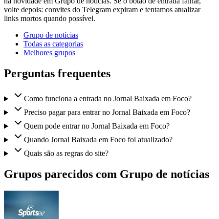
há novidade em Grupo de notícias. Se o botão de entrada falhar,
volte depois: convites do Telegram expiram e tentamos atualizar
links mortos quando possível.
Grupo de notícias
Todas as categorias
Melhores grupos
Perguntas frequentes
Como funciona a entrada no Jornal Baixada em Foco?
Preciso pagar para entrar no Jornal Baixada em Foco?
Quem pode entrar no Jornal Baixada em Foco?
Quando Jornal Baixada em Foco foi atualizado?
Quais são as regras do site?
Grupos parecidos com Grupo de notícias