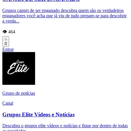
Grupos cansei de ser enganado descubra quem são os verdadeiros
enganadores você acha que já viu de tudo prepare-se para descobrir
a verda...
👁️ 464
0
Entrar
Grupo de notícias
Canal
Grupos Elite Vídeos e Notícias
Descubra o grupos elite vídeos e notícias e fique por dentro de todas
as novidades