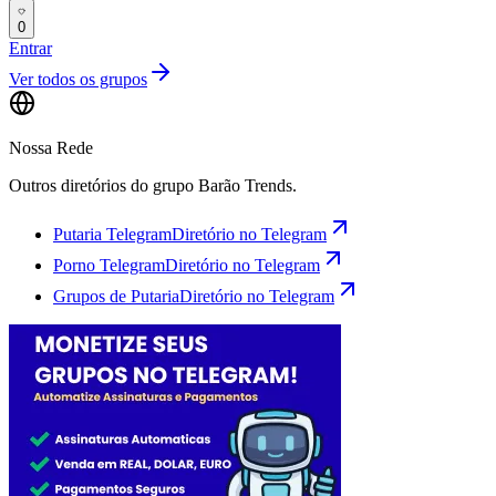
0
Entrar
Ver todos os grupos
Nossa Rede
Outros diretórios do grupo Barão Trends.
Putaria Telegram
Diretório no Telegram
Porno Telegram
Diretório no Telegram
Grupos de Putaria
Diretório no Telegram