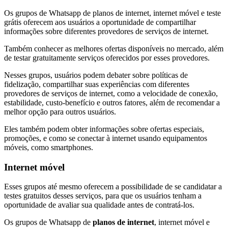
Os grupos de Whatsapp de planos de internet, internet móvel e teste
grátis oferecem aos usuários a oportunidade de compartilhar
informações sobre diferentes provedores de serviços de internet.
Também conhecer as melhores ofertas disponíveis no mercado, além
de testar gratuitamente serviços oferecidos por esses provedores.
Nesses grupos, usuários podem debater sobre políticas de
fidelização, compartilhar suas experiências com diferentes
provedores de serviços de internet, como a velocidade de conexão,
estabilidade, custo-benefício e outros fatores, além de recomendar a
melhor opção para outros usuários.
Eles também podem obter informações sobre ofertas especiais,
promoções, e como se conectar à internet usando equipamentos
móveis, como smartphones.
Internet móvel
Esses grupos até mesmo oferecem a possibilidade de se candidatar a
testes gratuitos desses serviços, para que os usuários tenham a
oportunidade de avaliar sua qualidade antes de contratá-los.
Os grupos de Whatsapp de
planos de internet
, internet móvel e