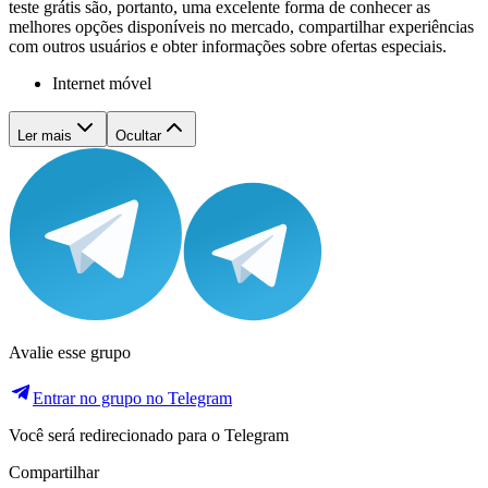
teste grátis são, portanto, uma excelente forma de conhecer as
melhores opções disponíveis no mercado, compartilhar experiências
com outros usuários e obter informações sobre ofertas especiais.
Internet móvel
Ler mais
Ocultar
Avalie esse grupo
Entrar no grupo no Telegram
Você será redirecionado para o Telegram
Compartilhar