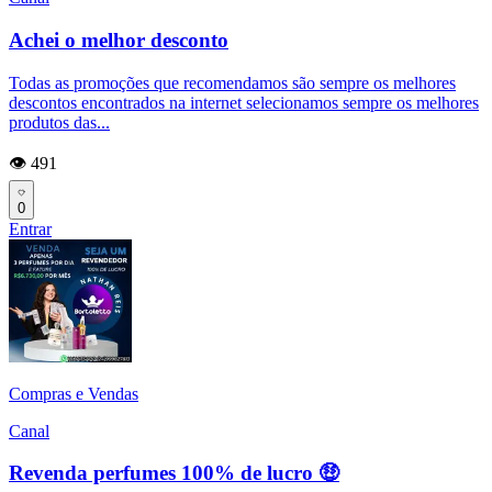
Achei o melhor desconto
Todas as promoções que recomendamos são sempre os melhores
descontos encontrados na internet selecionamos sempre os melhores
produtos das...
👁️ 491
0
Entrar
Compras e Vendas
Canal
Revenda perfumes 100% de lucro 🤑