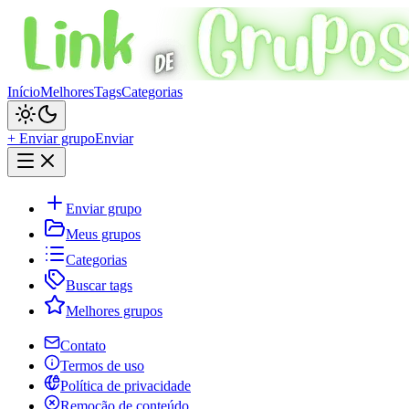
Início
Melhores
Tags
Categorias
+ Enviar grupo
Enviar
Enviar grupo
Meus grupos
Categorias
Buscar tags
Melhores grupos
Contato
Termos de uso
Política de privacidade
Remoção de conteúdo