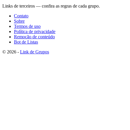
Links de terceiros — confira as regras de cada grupo.
Contato
Sobre
Termos de uso
Política de privacidade
Remoção de conteúdo
Bot de Listas
© 2026 -
Link de Grupos