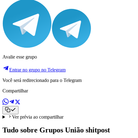
Avalie esse grupo
Entrar no grupo no Telegram
Você será redirecionado para o Telegram
Compartilhar
Ver prévia ao compartilhar
Tudo sobre Grupos União shitpost