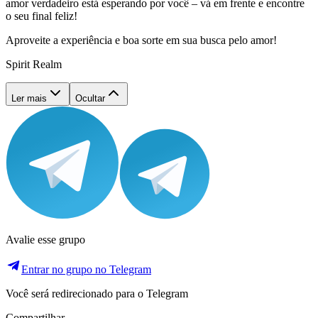
amor verdadeiro está esperando por você – vá em frente e encontre
o seu final feliz!
Aproveite a experiência e boa sorte em sua busca pelo amor!
Spirit Realm
Ler mais
Ocultar
Avalie esse grupo
Entrar no grupo no Telegram
Você será redirecionado para o Telegram
Compartilhar