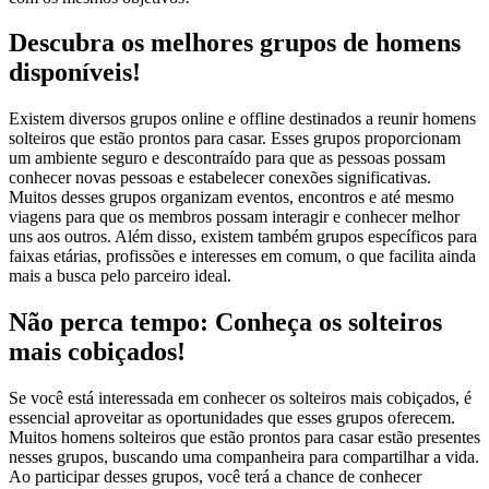
Descubra os melhores grupos de homens
disponíveis!
Existem diversos grupos online e offline destinados a reunir homens
solteiros que estão prontos para casar. Esses grupos proporcionam
um ambiente seguro e descontraído para que as pessoas possam
conhecer novas pessoas e estabelecer conexões significativas.
Muitos desses grupos organizam eventos, encontros e até mesmo
viagens para que os membros possam interagir e conhecer melhor
uns aos outros. Além disso, existem também grupos específicos para
faixas etárias, profissões e interesses em comum, o que facilita ainda
mais a busca pelo parceiro ideal.
Não perca tempo: Conheça os solteiros
mais cobiçados!
Se você está interessada em conhecer os solteiros mais cobiçados, é
essencial aproveitar as oportunidades que esses grupos oferecem.
Muitos homens solteiros que estão prontos para casar estão presentes
nesses grupos, buscando uma companheira para compartilhar a vida.
Ao participar desses grupos, você terá a chance de conhecer