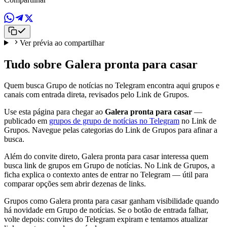
Ver prévia ao compartilhar
Tudo sobre Galera pronta para casar
Quem busca Grupo de notícias no Telegram encontra aqui grupos e
canais com entrada direta, revisados pelo Link de Grupos.
Use esta página para chegar ao
Galera pronta para casar
—
publicado em
grupos de grupo de notícias no Telegram
no Link de
Grupos. Navegue pelas categorias do Link de Grupos para afinar a
busca.
Além do convite direto, Galera pronta para casar interessa quem
busca link de grupos em Grupo de notícias. No Link de Grupos, a
ficha explica o contexto antes de entrar no Telegram — útil para
comparar opções sem abrir dezenas de links.
Grupos como Galera pronta para casar ganham visibilidade quando
há novidade em Grupo de notícias. Se o botão de entrada falhar,
volte depois: convites do Telegram expiram e tentamos atualizar