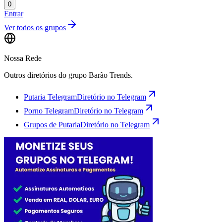
0
Entrar
Ver todos os grupos
Nossa Rede
Outros diretórios do grupo Barão Trends.
Putaria Telegram
Diretório no Telegram
Porno Telegram
Diretório no Telegram
Grupos de Putaria
Diretório no Telegram