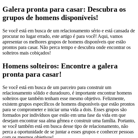
Galera pronta para casar: Descubra os
grupos de homens disponíveis!
Se você está em busca de um relacionamento sério e está cansada de
procurar no lugar errado, este artigo é para você! Aqui, vamos
apresentar os melhores grupos de homens disponíveis que estão
prontos para casar. Não perca tempo e descubra onde encontrar os
solteiros mais cobiçados!
Homens solteiros: Encontre a galera
pronta para casar!
Se você está em busca de um parceiro para construir um
relacionamento sólido e duradouro, é importante encontrar homens
solteiros que também tenham esse mesmo objetivo. Felizmente,
existem grupos específicos de homens disponíveis que estão prontos
para se comprometer e iniciar uma vida a dois. Esses grupos são
formados por indivíduos que estão em uma fase da vida em que
desejam encontrar sua alma gêmea e construir uma família. Portanto,
se você também está em busca desse tipo de relacionamento, não
perca a oportunidade de se juntar a esses grupos e conhecer pessoas
com os mesmos objetivos!