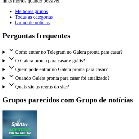
links mortos quando possível.
Melhores grupos
Todas as categorias
Grupo de notícias
Perguntas frequentes
Como entrar no Telegram no Galera pronta para casar?
O Galera pronta para casar é grátis?
Quem pode entrar no Galera pronta para casar?
Quando Galera pronta para casar foi atualizado?
Quais são as regras do site?
Grupos parecidos com Grupo de notícias