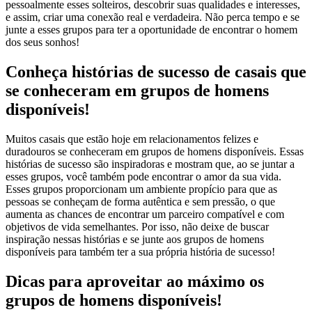
pessoalmente esses solteiros, descobrir suas qualidades e interesses,
e assim, criar uma conexão real e verdadeira. Não perca tempo e se
junte a esses grupos para ter a oportunidade de encontrar o homem
dos seus sonhos!
Conheça histórias de sucesso de casais que
se conheceram em grupos de homens
disponíveis!
Muitos casais que estão hoje em relacionamentos felizes e
duradouros se conheceram em grupos de homens disponíveis. Essas
histórias de sucesso são inspiradoras e mostram que, ao se juntar a
esses grupos, você também pode encontrar o amor da sua vida.
Esses grupos proporcionam um ambiente propício para que as
pessoas se conheçam de forma autêntica e sem pressão, o que
aumenta as chances de encontrar um parceiro compatível e com
objetivos de vida semelhantes. Por isso, não deixe de buscar
inspiração nessas histórias e se junte aos grupos de homens
disponíveis para também ter a sua própria história de sucesso!
Dicas para aproveitar ao máximo os
grupos de homens disponíveis!