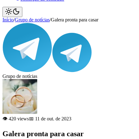
Início
/
Grupo de notícias
/
Galera pronta para casar
Grupo de notícias
👁️ 420 views
📅 11 de out. de 2023
Galera pronta para casar