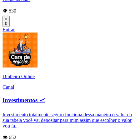
👁️ 530
0
Entrar
Dinheiro Online
Canal
Investimentos 📈
Investimento totalmente seguro funciona dessa maneira o valor da
sua tabela você vai depositar para mim assim que escolher o valor
vou fa...
👁️ 652