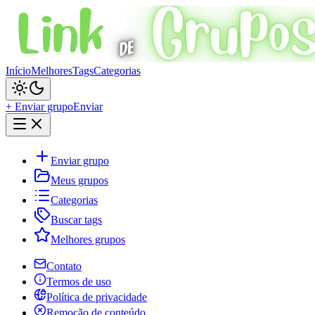
Início
Melhores
Tags
Categorias
+ Enviar grupo
Enviar
Enviar grupo
Meus grupos
Categorias
Buscar tags
Melhores grupos
Contato
Termos de uso
Política de privacidade
Remoção de conteúdo