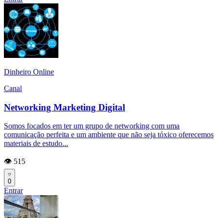
Dinheiro Online
Canal
Networking Marketing Digital
Somos focados em ter um grupo de networking com uma
comunicação perfeita e um ambiente que não seja tóxico oferecemos
materiais de estudo...
👁️ 515
0
Entrar