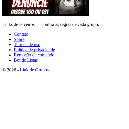
Links de terceiros — confira as regras de cada grupo.
Contato
Sobre
Termos de uso
Política de privacidade
Remoção de conteúdo
Bot de Listas
© 2026 -
Link de Grupos