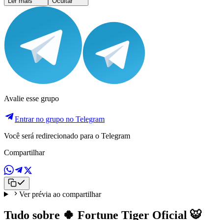
Ler mais
Ocultar
Avalie esse grupo
Entrar no grupo no Telegram
Você será redirecionado para o Telegram
Compartilhar
Ver prévia ao compartilhar
Tudo sobre 🍀 Fortune Tiger Oficial 🐯