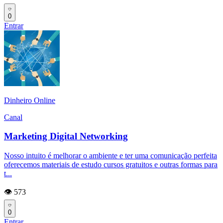
0
Entrar
Dinheiro Online
Canal
Marketing Digital Networking
Nosso intuito é melhorar o ambiente e ter uma comunicação perfeita
oferecemos materiais de estudo cursos gratuitos e outras formas para
t...
👁️ 573
0
Entrar