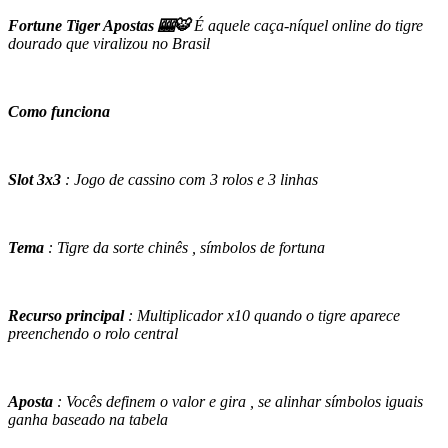
Fortune Tiger Apostas 🎰🐯
É aquele caça-níquel online do tigre
dourado que viralizou no Brasil
Como funciona
Slot 3x3
: Jogo de cassino com 3 rolos e 3 linhas
Tema
: Tigre da sorte chinês , símbolos de fortuna
Recurso principal
: Multiplicador x10 quando o tigre aparece
preenchendo o rolo central
Aposta
: Vocês definem o valor e gira , se alinhar símbolos iguais
ganha baseado na tabela