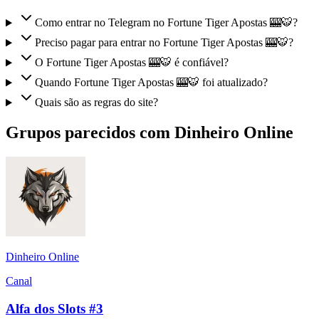
Como entrar no Telegram no Fortune Tiger Apostas 🎰🐯?
Preciso pagar para entrar no Fortune Tiger Apostas 🎰🐯?
O Fortune Tiger Apostas 🎰🐯 é confiável?
Quando Fortune Tiger Apostas 🎰🐯 foi atualizado?
Quais são as regras do site?
Grupos parecidos com Dinheiro Online
Dinheiro Online
Canal
Alfa dos Slots #3