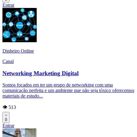
Entrar
Dinheiro Online
Canal
Networking Marketing Digital
Somos focados em ter um grupo de networking com uma
comunicação perfeita e um ambiente que não seja tóxico oferecemos
materiais de estudo...
👁️ 513
0
Entrar