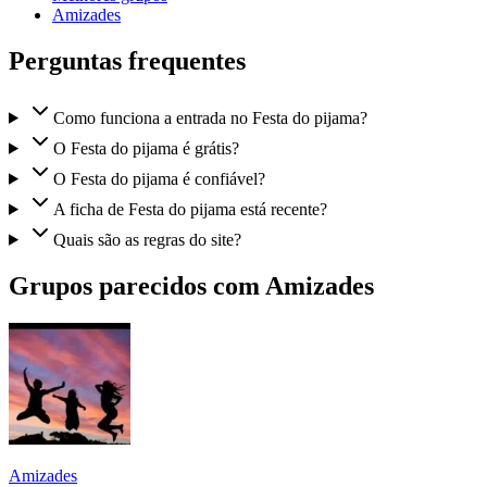
Amizades
Perguntas frequentes
Como funciona a entrada no Festa do pijama?
O Festa do pijama é grátis?
O Festa do pijama é confiável?
A ficha de Festa do pijama está recente?
Quais são as regras do site?
Grupos parecidos com Amizades
Amizades