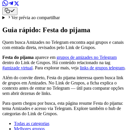
Ver prévia ao compartilhar
Guia rápido: Festa do pijama
Quem busca Amizades no Telegram encontra aqui grupos e canais
com entrada direta, revisados pelo Link de Grupos.
Festa do pijama
aparece em
grupos de amizades no Telegram
dentro do Link de Grupos. Há conteúdo relacionado na tag
#amizade virtual
. Para explorar mais, veja
links de grupos telegram
.
Além do convite direto, Festa do pijama interessa quem busca link
de grupos em Amizades. No Link de Grupos, a ficha explica o
contexto antes de entrar no Telegram — útil para comparar opções
sem abrir dezenas de links.
Para quem chegou por busca, esta página resume Festa do pijama:
tema Amizades e acesso via Telegram. Explore também o hub de
categorias do Link de Grupos.
Todas as categorias
Melhores grupos