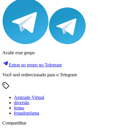
Avalie esse grupo
Entrar no grupo no Telegram
Você será redirecionado para o Telegram
Amizade Virtual
diversão
festas
festadopijama
Compartilhar