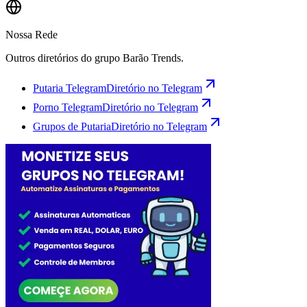
Nossa Rede
Outros diretórios do grupo Barão Trends.
Putaria Telegram
Diretório no Telegram
Porno Telegram
Diretório no Telegram
Grupos de Putaria
Diretório no Telegram