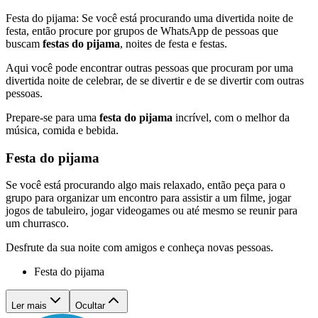
Festa do pijama: Se você está procurando uma divertida noite de
festa, então procure por grupos de WhatsApp de pessoas que
buscam
festas do pijama
, noites de festa e festas.
Aqui você pode encontrar outras pessoas que procuram por uma
divertida noite de celebrar, de se divertir e de se divertir com outras
pessoas.
Prepare-se para uma
festa do pijama
incrível, com o melhor da
música, comida e bebida.
Festa do pijama
Se você está procurando algo mais relaxado, então peça para o
grupo para organizar um encontro para assistir a um filme, jogar
jogos de tabuleiro, jogar videogames ou até mesmo se reunir para
um churrasco.
Desfrute da sua noite com amigos e conheça novas pessoas.
Festa do pijama
Ler mais
Ocultar