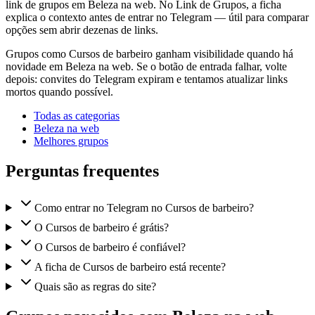
link de grupos em Beleza na web. No Link de Grupos, a ficha
explica o contexto antes de entrar no Telegram — útil para comparar
opções sem abrir dezenas de links.
Grupos como Cursos de barbeiro ganham visibilidade quando há
novidade em Beleza na web. Se o botão de entrada falhar, volte
depois: convites do Telegram expiram e tentamos atualizar links
mortos quando possível.
Todas as categorias
Beleza na web
Melhores grupos
Perguntas frequentes
Como entrar no Telegram no Cursos de barbeiro?
O Cursos de barbeiro é grátis?
O Cursos de barbeiro é confiável?
A ficha de Cursos de barbeiro está recente?
Quais são as regras do site?