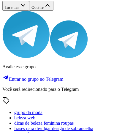
Ler mais
Ocultar
Avalie esse grupo
Entrar no grupo no Telegram
Você será redirecionado para o Telegram
grupo da moda
beleza web
dicas de beleza feminina roupas
frases para divulgar design de sobrancelha