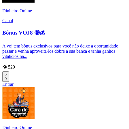
Dinheiro Online
Canal
Bônus VOJ8 🤩💰
A voj tem bônus exclusivos para você não deixe a oportunidade
passar e venha aproveita-los dobre a sua banca e tenha ganhos
vitalícios na...
👁️ 529
0
Entrar
Dinheiro Online