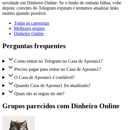
novidade em Dinheiro Online. Se o botão de entrada falhar, volte
depois: convites do Telegram expiram e tentamos atualizar links
mortos quando possível.
Todas as categorias
Melhores grupos
Dinheiro Online
Perguntas frequentes
Como entrar no Telegram no Casa de Apostas1?
Preciso pagar para entrar no Casa de Apostas1?
O Casa de Apostas1 é confiável?
Quando Casa de Apostas1 foi atualizado?
Quais são as regras do site?
Grupos parecidos com Dinheiro Online