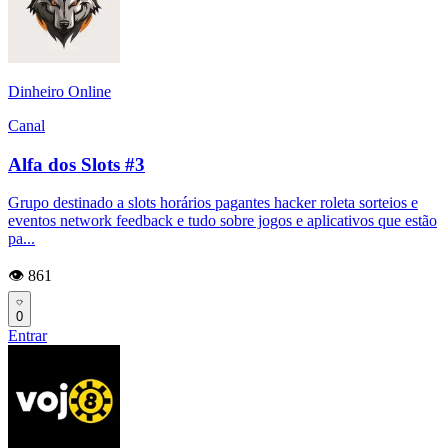
Dinheiro Online
Canal
Alfa dos Slots #3
Grupo destinado a slots horários pagantes hacker roleta sorteios e
eventos network feedback e tudo sobre jogos e aplicativos que estão
pa...
👁️ 861
0
Entrar