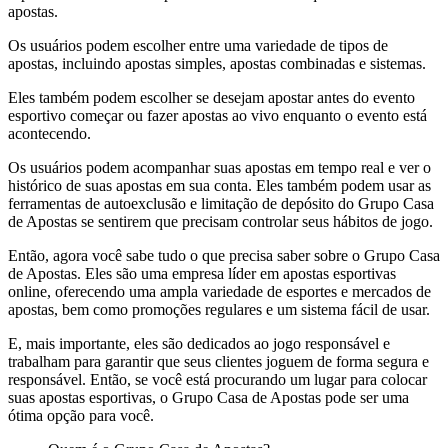
apostas.
Os usuários podem escolher entre uma variedade de tipos de
apostas, incluindo apostas simples, apostas combinadas e sistemas.
Eles também podem escolher se desejam apostar antes do evento
esportivo começar ou fazer apostas ao vivo enquanto o evento está
acontecendo.
Os usuários podem acompanhar suas apostas em tempo real e ver o
histórico de suas apostas em sua conta. Eles também podem usar as
ferramentas de autoexclusão e limitação de depósito do Grupo Casa
de Apostas se sentirem que precisam controlar seus hábitos de jogo.
Então, agora você sabe tudo o que precisa saber sobre o Grupo Casa
de Apostas. Eles são uma empresa líder em apostas esportivas
online, oferecendo uma ampla variedade de esportes e mercados de
apostas, bem como promoções regulares e um sistema fácil de usar.
E, mais importante, eles são dedicados ao jogo responsável e
trabalham para garantir que seus clientes joguem de forma segura e
responsável. Então, se você está procurando um lugar para colocar
suas apostas esportivas, o Grupo Casa de Apostas pode ser uma
ótima opção para você.