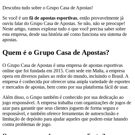
Descubra tudo sobre o Grupo Casa de Apostas!
Se você é um
fã de apostas esportivas
, então provavelmente já
ouviu falar do Grupo Casa de Apostas. Se não, não se preocupe!
Neste artigo, vamos explorar tudo o que você precisa saber sobre
esta empresa, desde sua história até como funciona seu sistema de
apostas.
Quem é o Grupo Casa de Apostas?
O Grupo Casa de Apostas é uma empresa de apostas esportivas
online que foi fundada em 2015. Com sede em Malta, a empresa
opera em diversos países ao redor do mundo, incluindo o Brasil. A
empresa é conhecida por oferecer uma ampla variedade de esportes
e mercados de apostas, bem como por sua plataforma fácil de usar.
Além disso, o Grupo também é conhecido por sua dedicação ao
jogo responsável. A empresa trabalha com organizações de jogos de
azar para garantir que seus clientes joguem de forma segura e
responsável, e também oferece ferramentas de autoexclusão e
limitação de depósito para ajudar aqueles que podem estar lutando
contra problemas de jogo.