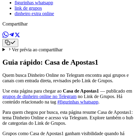
figurinhas whatsapp
link de grupos
dinheiro extra online
Compartilhar
Ver prévia ao compartilhar
Guia rápido: Casa de Apostas1
Quem busca Dinheiro Online no Telegram encontra aqui grupos e
canais com entrada direta, revisados pelo Link de Grupos.
Use esta página para chegar ao
Casa de Apostas1
— publicado em
grupos de dinheiro online no Telegram
no Link de Grupos. Há
conteúdo relacionado na tag
#figurinhas whatsapp
.
Para quem chegou por busca, esta página resume Casa de Apostas1:
tema Dinheiro Online e acesso via Telegram. Explore também o hub
de categorias do Link de Grupos.
Grupos como Casa de Apostas1 ganham visibilidade quando há