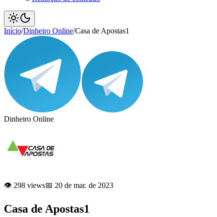
Início
/
Dinheiro Online
/
Casa de Apostas1
Dinheiro Online
👁️ 298 views
📅 20 de mar. de 2023
Casa de Apostas1