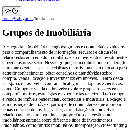
Início
/
Categorias
/
Imobiliária
Grupos de Imobiliária
A categoria " Imobiliária " engloba grupos e comunidades voltados
para o compartilhamento de informações, recursos e discussões
relacionadas ao mercado imobiliário e ao universo dos investimentos
e negócios nesse setor. Nesses grupos, os membros podem interagir
com outros entusiastas, especialistas e profissionais do mercado para
adquirir conhecimento, obter conselhos e tirar dúvidas sobre
compra, venda, locação e investimentos em imóveis. Dentro dessa
categoria, é possível encontrar subcategorias e tópicos específicos,
como: Compra e venda de imóveis: explore grupos focados em
compartilhar dicas, estratégias e experiências relacionadas à compra
e venda de imóveis residenciais, comerciais e industriais. Locação e
administração de imóveis: participe de comunidades que abordam
temas como contratos, legislação, administração de imóveis e
relacionamento com inquilinos e proprietários. Investimentos
imobiliários: aprenda sobre diferentes tipos de investimentos
imobiliários, como fundos imobiliários, incorporação, crowdfunding