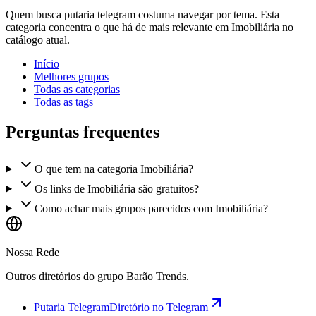
Quem busca putaria telegram costuma navegar por tema. Esta
categoria concentra o que há de mais relevante em Imobiliária no
catálogo atual.
Início
Melhores grupos
Todas as categorias
Todas as tags
Perguntas frequentes
O que tem na categoria Imobiliária?
Os links de Imobiliária são gratuitos?
Como achar mais grupos parecidos com Imobiliária?
Nossa Rede
Outros diretórios do grupo Barão Trends.
Putaria Telegram
Diretório no Telegram