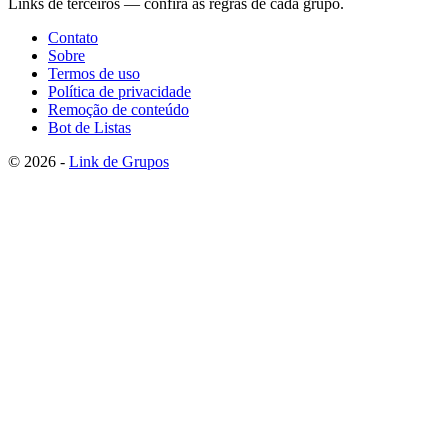
Links de terceiros — confira as regras de cada grupo.
Contato
Sobre
Termos de uso
Política de privacidade
Remoção de conteúdo
Bot de Listas
© 2026 -
Link de Grupos