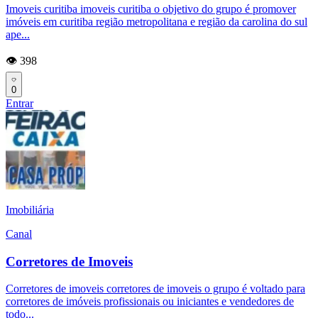
Imoveis curitiba imoveis curitiba o objetivo do grupo é promover
imóveis em curitiba região metropolitana e região da carolina do sul
ape...
👁️ 398
0
Entrar
Imobiliária
Canal
Corretores de Imoveis
Corretores de imoveis corretores de imoveis o grupo é voltado para
corretores de imóveis profissionais ou iniciantes e vendedores de
todo...