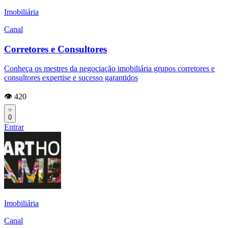
Imobiliária
Canal
Corretores e Consultores
Conheça os mestres da negociação imobiliária grupos corretores e
consultores expertise e sucesso garantidos
👁️ 420
0
Entrar
Imobiliária
Canal