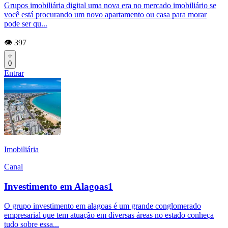
Grupos imobiliária digital uma nova era no mercado imobiliário se
você está procurando um novo apartamento ou casa para morar
pode ser qu...
👁️ 397
0
Entrar
Imobiliária
Canal
Investimento em Alagoas1
O grupo investimento em alagoas é um grande conglomerado
empresarial que tem atuação em diversas áreas no estado conheça
tudo sobre essa...