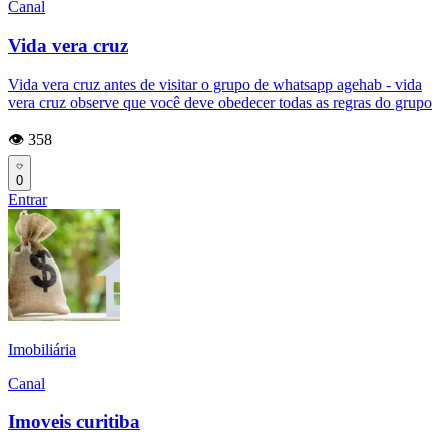
Canal
Vida vera cruz
Vida vera cruz antes de visitar o grupo de whatsapp agehab - vida
vera cruz observe que você deve obedecer todas as regras do grupo
👁️ 358
0
Entrar
Imobiliária
Canal
Imoveis curitiba