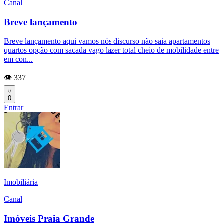
Canal
Breve lançamento
Breve lançamento aqui vamos nós discurso não saia apartamentos
quartos opção com sacada vago lazer total cheio de mobilidade entre
em con...
👁️ 337
0
Entrar
Imobiliária
Canal
Imóveis Praia Grande