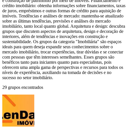
e construção de patrimônio por meio de imóveis. Financiamento e
crédito imobiliário: obtenha informações sobre financiamentos, taxas
de juros, empréstimos e outras formas de crédito para aquisição de
imóveis. Tendências e análises de mercado: mantenha-se atualizado
sobre as últimas tendências, previsões e análises do mercado
imobiliário, tanto local quanto global. Arquitetura e design: descubra
grupos que discutem aspectos de arquitetura, design e decoração de
interiores, além de tendências e inovações em construção e
sustentabilidade. Os grupos da categoria "Imobiliária" são espaços
ideais para quem deseja expandir seus conhecimentos sobre o
mercado imobiliário, trocar experiências, tirar dúvidas e se conectar
com pessoas que têm interesses semelhantes. Esses grupos são
benéficos tanto para iniciantes quanto para especialistas, pois
oferecem uma ampla gama de perspectivas e recursos para todos os
níveis de experiência, auxiliando na tomada de decisões e no
sucesso no setor imobiliário.
29 grupos encontrados