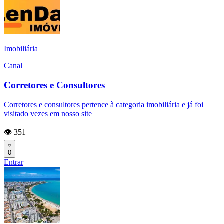
Imobiliária
Canal
Corretores e Consultores
Corretores e consultores pertence à categoria imobiliária e já foi
visitado vezes em nosso site
👁️ 351
0
Entrar