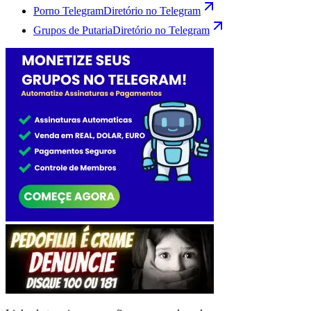
Porno Telegram
Diretório no Telegram
Grupos de Putaria
Diretório no Telegram