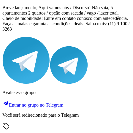
Breve lançamento, Aqui vamos nós / Discurso! Não saia, 5
apartamentos 2 quartos / opção com sacada / vago / lazer total.
Cheio de mobilidade! Entre em contato conosco com antecedência.
Faça as malas e garanta as condições ideais. Saiba mais: (11) 9 1002
3263
Avalie esse grupo
Entrar no grupo no Telegram
Você será redirecionado para o Telegram