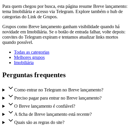
Para quem chegou por busca, esta página resume Breve lançamento:
tema Imobiliária e acesso via Telegram. Explore também o hub de
categorias do Link de Grupos.
Grupos como Breve lançamento ganham visibilidade quando há
novidade em Imobiliária. Se o botão de entrada falhar, volte depois:
convites do Telegram expiram e tentamos atualizar links mortos
quando possível.
Todas as categorias
Melhores grupos
Imobiliária
Perguntas frequentes
Como entrar no Telegram no Breve lançamento?
Preciso pagar para entrar no Breve lançamento?
O Breve lançamento é confiável?
A ficha de Breve lançamento está recente?
Quais são as regras do site?