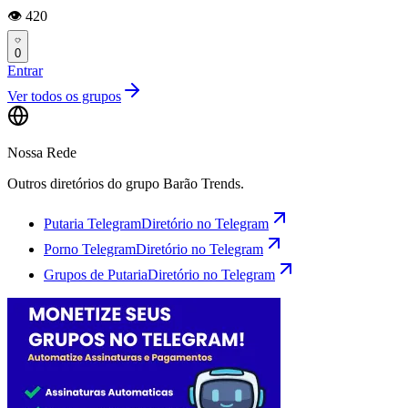
👁️ 420
0
Entrar
Ver todos os grupos
Nossa Rede
Outros diretórios do grupo Barão Trends.
Putaria Telegram
Diretório no Telegram
Porno Telegram
Diretório no Telegram
Grupos de Putaria
Diretório no Telegram