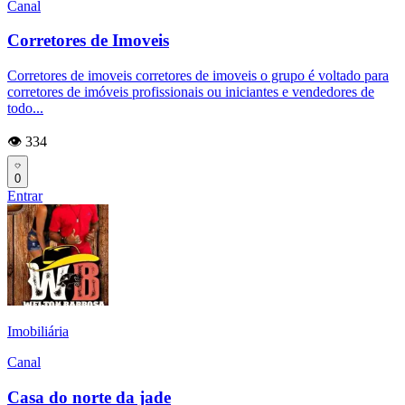
Canal
Corretores de Imoveis
Corretores de imoveis corretores de imoveis o grupo é voltado para
corretores de imóveis profissionais ou iniciantes e vendedores de
todo...
👁️ 334
0
Entrar
Imobiliária
Canal
Casa do norte da jade