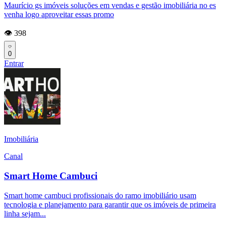
Maurício gs imóveis soluções em vendas e gestão imobiliária no es
venha logo aproveitar essas promo
👁️ 398
0
Entrar
Imobiliária
Canal
Smart Home Cambuci
Smart home cambuci profissionais do ramo imobiliário usam
tecnologia e planejamento para garantir que os imóveis de primeira
linha sejam...