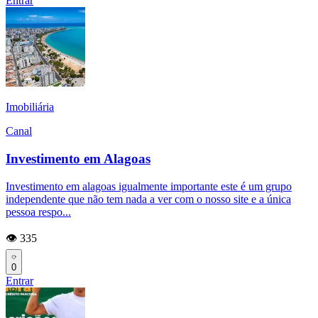
Entrar
Imobiliária
Canal
Investimento em Alagoas
Investimento em alagoas igualmente importante este é um grupo
independente que não tem nada a ver com o nosso site e a única
pessoa respo...
👁️ 335
0
Entrar