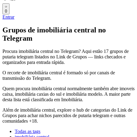
0
Entrar
Grupos de imobiliária central no
Telegram
Procura imobiliária central no Telegram? Aqui estão 17 grupos de
putaria telegram listados no Link de Grupos — links checados e
organizados para entrada rápida.
O recorte de imobiliária central é formado só por canais de
transmissão do Telegram.
Quem procura imobiliária central normalmente também abre imoveis
caixa, imobiliária caxias do sul e imobiliária modelo. A maior parte
desta lista está classificada em Imobiliária.
Além de imobiliária central, explore o hub de categorias do Link de
Grupos para achar nichos parecidos de putaria telegram e outras
comunidades +18.
Todas as tags
imobiliária central