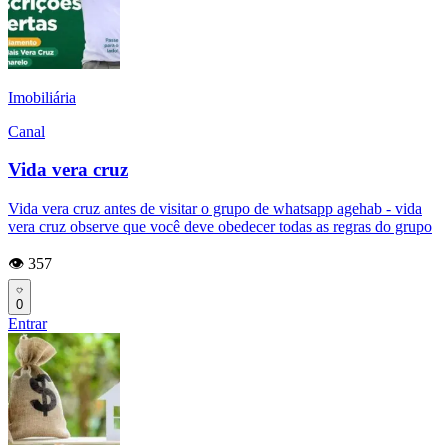
Imobiliária
Canal
Vida vera cruz
Vida vera cruz antes de visitar o grupo de whatsapp agehab - vida
vera cruz observe que você deve obedecer todas as regras do grupo
👁️ 357
0
Entrar