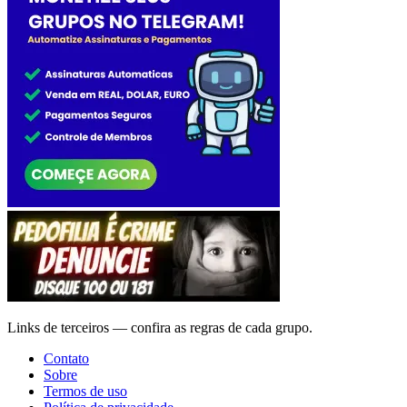
Links de terceiros — confira as regras de cada grupo.
Contato
Sobre
Termos de uso