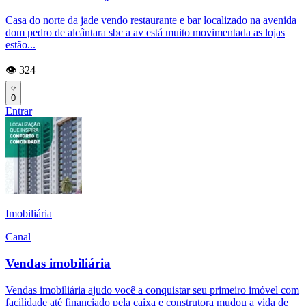
Casa do norte da jade vendo restaurante e bar localizado na avenida
dom pedro de alcântara sbc a av está muito movimentada as lojas
estão...
👁️ 324
0
Entrar
Imobiliária
Canal
Vendas imobiliária
Vendas imobiliária ajudo você a conquistar seu primeiro imóvel com
facilidade até financiado pela caixa e construtora mudou a vida de