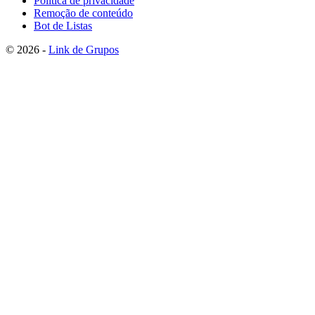
Política de privacidade
Remoção de conteúdo
Bot de Listas
© 2026 -
Link de Grupos