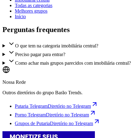
Todas as categorias
Melhores grupos
Início
Perguntas frequentes
O que tem na categoria imobiliária central?
Preciso pagar para entrar?
Como achar mais grupos parecidos com imobiliária central?
Nossa Rede
Outros diretórios do grupo Barão Trends.
Putaria Telegram
Diretório no Telegram
Porno Telegram
Diretório no Telegram
Grupos de Putaria
Diretório no Telegram