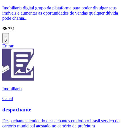
Imobiliaria digital grupo da plataforma para poder divulgar seus
imóveis e aumentar as oportunidades de vendas qualquer dúvida
pode chama...
👁️ 351
0
Entrar
Imobiliária
Canal
despachante
Despachante atendendo despachantes em todo o brasil serviço de
cartório municipal atestado no cartório da prefeitura