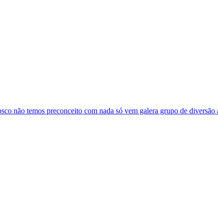
osco não temos preconceito com nada só vem galera grupo de diversão 