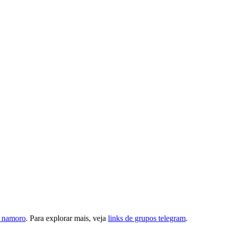
 namoro
. Para explorar mais, veja
links de grupos telegram
.