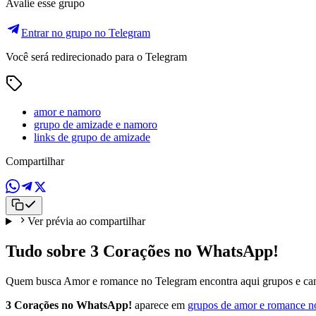
Avalie esse grupo
Entrar no grupo no Telegram
Você será redirecionado para o Telegram
amor e namoro
grupo de amizade e namoro
links de grupo de amizade
Compartilhar
Ver prévia ao compartilhar
Tudo sobre 3 Corações no WhatsApp!
Quem busca Amor e romance no Telegram encontra aqui grupos e cana
3 Corações no WhatsApp!
aparece em
grupos de amor e romance n