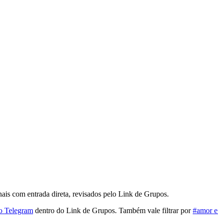
is com entrada direta, revisados pelo Link de Grupos.
o Telegram
dentro do Link de Grupos. Também vale filtrar por
#amor e