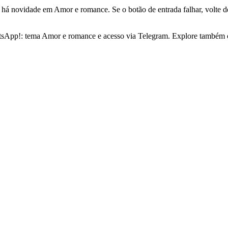
novidade em Amor e romance. Se o botão de entrada falhar, volte dep
sApp!: tema Amor e romance e acesso via Telegram. Explore também o