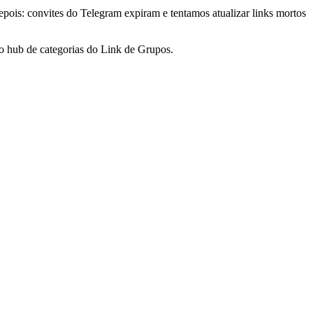
ois: convites do Telegram expiram e tentamos atualizar links mortos
 hub de categorias do Link de Grupos.