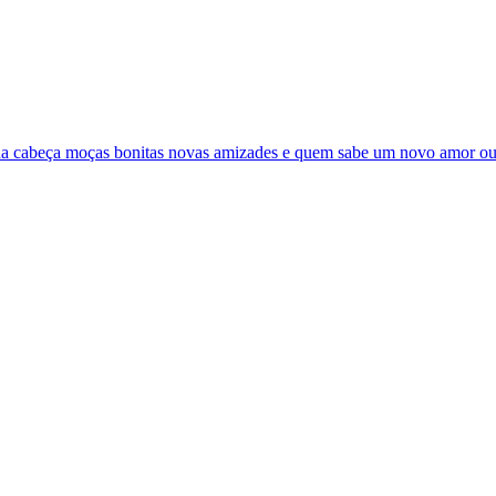
es da cabeça moças bonitas novas amizades e quem sabe um novo amor ou