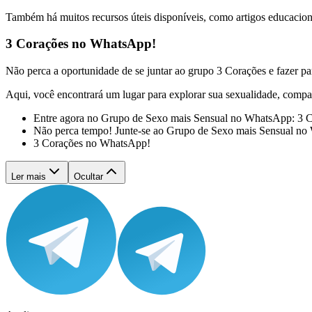
Também há muitos recursos úteis disponíveis, como artigos educaciona
3 Corações no WhatsApp!
Não perca a oportunidade de se juntar ao grupo 3 Corações e fazer p
Aqui, você encontrará um lugar para explorar sua sexualidade, compart
Entre agora no Grupo de Sexo mais Sensual no WhatsApp: 3 C
Não perca tempo! Junte-se ao Grupo de Sexo mais Sensual no
3 Corações no WhatsApp!
Ler mais
Ocultar