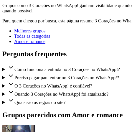
Grupos como 3 Corações no WhatsApp! ganham visibilidade quando há 
quando possível.
Para quem chegou por busca, esta página resume 3 Corações no What
Melhores grupos
Todas as categorias
Amor e romance
Perguntas frequentes
Como funciona a entrada no 3 Corações no WhatsApp!?
Preciso pagar para entrar no 3 Corações no WhatsApp!?
O 3 Corações no WhatsApp! é confiável?
Quando 3 Corações no WhatsApp! foi atualizado?
Quais são as regras do site?
Grupos parecidos com Amor e romance