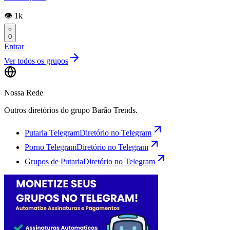
👁️ 1k
0
Entrar
Ver todos os grupos
Nossa Rede
Outros diretórios do grupo Barão Trends.
Putaria Telegram
Diretório no Telegram
Porno Telegram
Diretório no Telegram
Grupos de Putaria
Diretório no Telegram