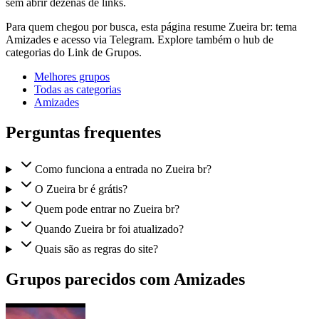
sem abrir dezenas de links.
Para quem chegou por busca, esta página resume Zueira br: tema
Amizades e acesso via Telegram. Explore também o hub de
categorias do Link de Grupos.
Melhores grupos
Todas as categorias
Amizades
Perguntas frequentes
Como funciona a entrada no Zueira br?
O Zueira br é grátis?
Quem pode entrar no Zueira br?
Quando Zueira br foi atualizado?
Quais são as regras do site?
Grupos parecidos com Amizades