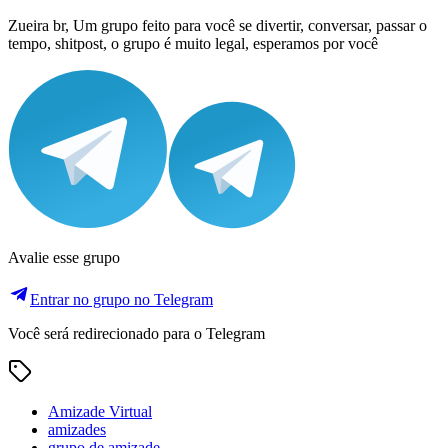
Zueira br, Um grupo feito para você se divertir, conversar, passar o
tempo, shitpost, o grupo é muito legal, esperamos por você
Avalie esse grupo
Entrar no grupo no Telegram
Você será redirecionado para o Telegram
Amizade Virtual
amizades
grupo de amizade