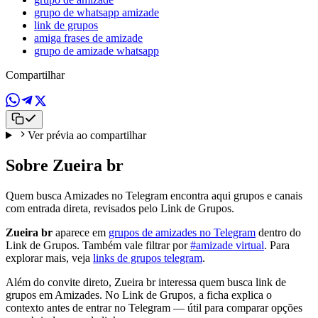
grupo de whatsapp amizade
link de grupos
amiga frases de amizade
grupo de amizade whatsapp
Compartilhar
Ver prévia ao compartilhar
Sobre Zueira br
Quem busca Amizades no Telegram encontra aqui grupos e canais
com entrada direta, revisados pelo Link de Grupos.
Zueira br
aparece em
grupos de amizades no Telegram
dentro do
Link de Grupos. Também vale filtrar por
#amizade virtual
. Para
explorar mais, veja
links de grupos telegram
.
Além do convite direto, Zueira br interessa quem busca link de
grupos em Amizades. No Link de Grupos, a ficha explica o
contexto antes de entrar no Telegram — útil para comparar opções